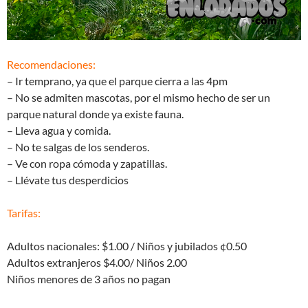
Recomendaciones:
– Ir temprano, ya que el parque cierra a las 4pm
– No se admiten mascotas, por el mismo hecho de ser un
parque natural donde ya existe fauna.
– Lleva agua y comida.
– No te salgas de los senderos.
– Ve con ropa cómoda y zapatillas.
– Llévate tus desperdicios
Tarifas:
Adultos nacionales: $1.00 / Niños y jubilados ¢0.50
Adultos extranjeros $4.00/ Niños 2.00
Niños menores de 3 años no pagan