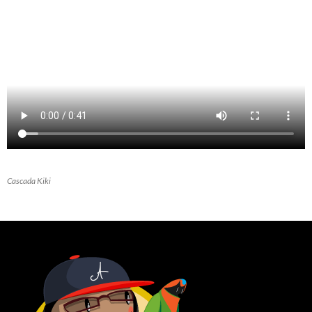
Cascada Kiki