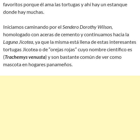
favoritos porque él ama las tortugas y ahí hay un estanque
donde hay muchas.
Iniciamos caminando por el
Sendero Dorothy Wilson
,
homologado con aceras de cemento y continuamos hacia la
Laguna Jicotea
, ya que la misma está llena de estas interesantes
tortugas Jicotea o de “orejas rojas” cuyo nombre científico es
(
Trachemys venusta
) y son bastante común de ver como
mascota en hogares panameños.