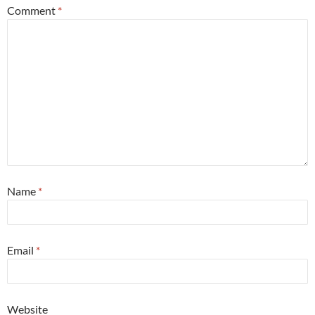
Comment
*
Name
*
Email
*
Website