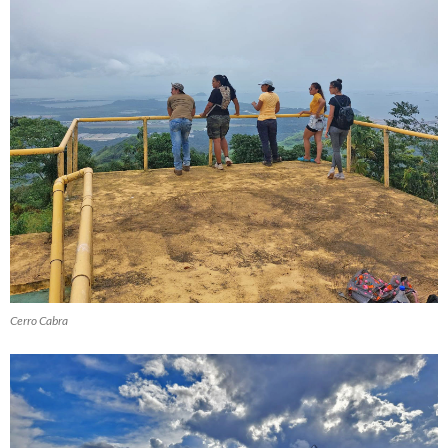
Cerro Cabra