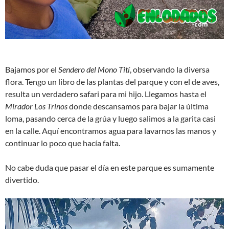
Bajamos por el
Sendero del Mono Tití­
, observando la diversa
flora. Tengo un libro de las plantas del parque y con el de aves,
resulta un verdadero safari para mi hijo. Llegamos hasta el
Mirador Los Trinos
donde descansamos para bajar la última
loma, pasando cerca de la grúa y luego salimos a la garita casi
en la calle. Aquí­ encontramos agua para lavarnos las manos y
continuar lo poco que hacía falta.
No cabe duda que pasar el día en este parque es sumamente
divertido.