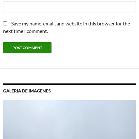
Save my name, email, and website in this browser for the
next time I comment.
GALERIA DE IMAGENES