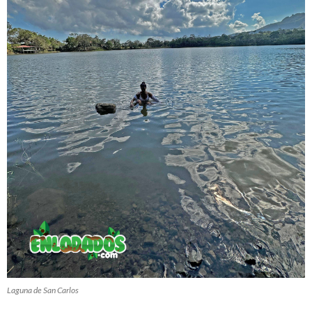
Laguna de San Carlos