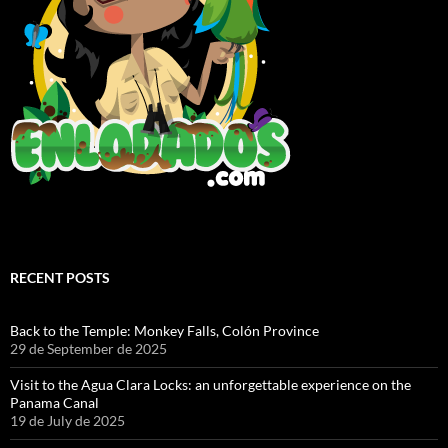
RECENT POSTS
Back to the Temple: Monkey Falls, Colón Province
29 de September de 2025
Visit to the Agua Clara Locks: an unforgettable experience on the
Panama Canal
19 de July de 2025