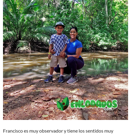
Francisco es muy observador y tiene los sentidos muy