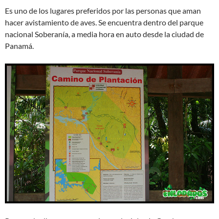
Es uno de los lugares preferidos por las personas que aman
hacer avistamiento de aves. Se encuentra dentro del parque
nacional Soberanía, a media hora en auto desde la ciudad de
Panamá.