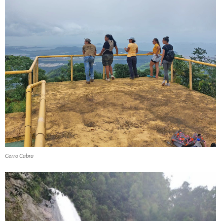
Cerro Cabra