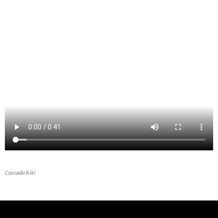
Cascada Kiki