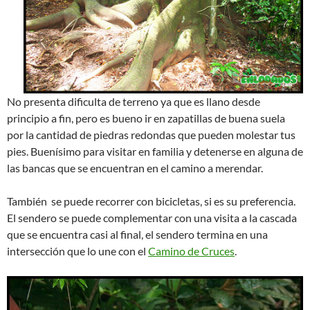
No presenta dificulta de terreno ya que es llano desde
principio a fin, pero es bueno ir en zapatillas de buena suela
por la cantidad de piedras redondas que pueden molestar tus
pies. Buenísimo para visitar en familia y detenerse en alguna de
las bancas que se encuentran en el camino a merendar.
También se puede recorrer con bicicletas, si es su preferencia.
El sendero se puede complementar con una visita a la cascada
que se encuentra casi al final, el sendero termina en una
intersección que lo une con el
Camino de Cruces
.