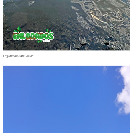
Laguna de San Carlos