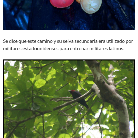
Se dice que este camino y su selva secundaria era utilizado por
militares estadounidenses para entrenar militares latinos.