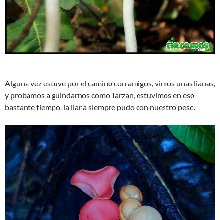
Alguna vez estuve por el camino con amigos, vimos unas lianas,
y probamos a guindarnos como Tarzan, estuvimos en eso
bastante tiempo, la liana siempre pudo con nuestro peso.