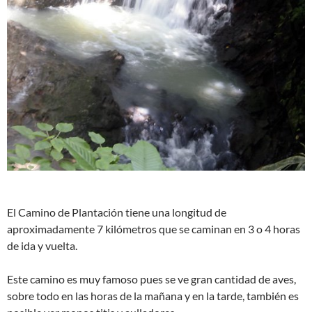
El Camino de Plantación tiene una longitud de
aproximadamente 7 kilómetros que se caminan en 3 o 4 horas
de ida y vuelta.
Este camino es muy famoso pues se ve gran cantidad de aves,
sobre todo en las horas de la mañana y en la tarde, también es