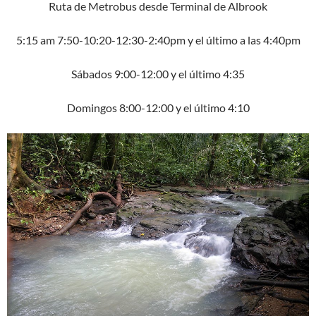
Ruta de Metrobus desde Terminal de Albrook
5:15 am 7:50-10:20-12:30-2:40pm y el último a las 4:40pm
Sábados 9:00-12:00 y el último 4:35
Domingos 8:00-12:00 y el último 4:10