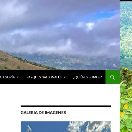
ATEGORÍA
PARQUES NACIONALES
¿QUIÉNES SOMOS?
GALERIA DE IMAGENES