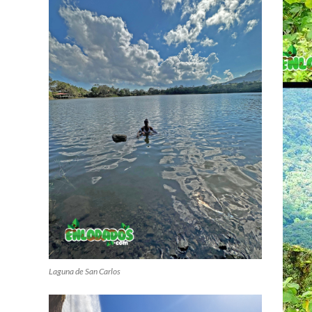
Laguna de San Carlos