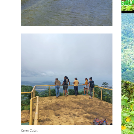
Cerro Cabra