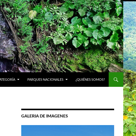
ATEGORÍA
PARQUES NACIONALES
¿QUIÉNES SOMOS?
GALERIA DE IMAGENES