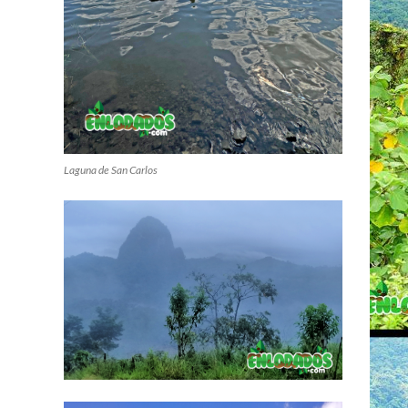
Laguna de San Carlos