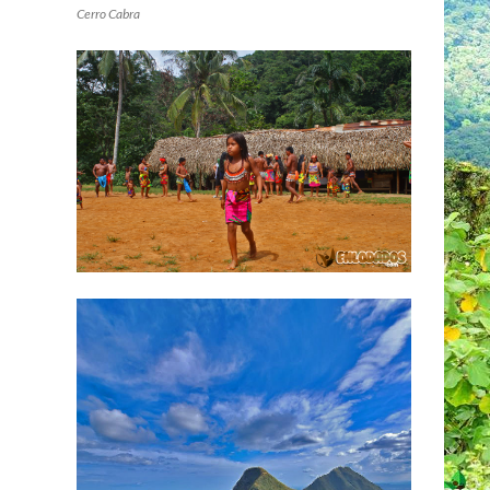
Cerro Cabra