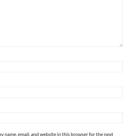
y name, email, and website in this browser for the next