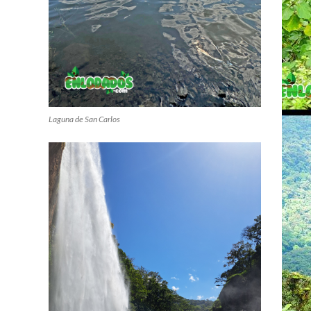
Laguna de San Carlos