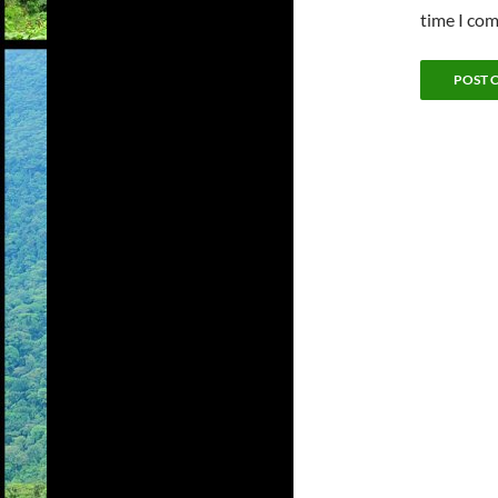
time I co