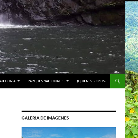
ATEGORÍA
PARQUES NACIONALES
¿QUIÉNES SOMOS?
GALERIA DE IMAGENES