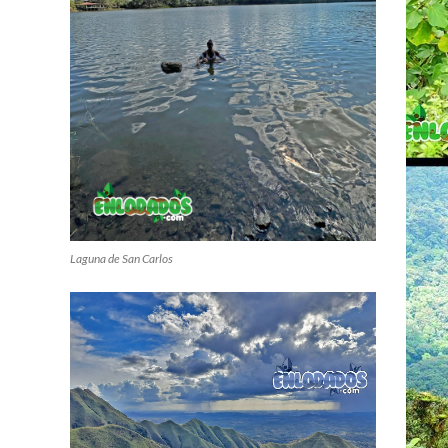
Laguna de San Carlos