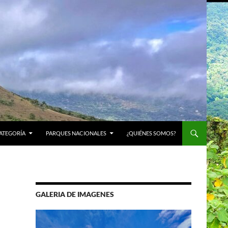
ATEGORÍA
PARQUES NACIONALES
¿QUIÉNES SOMOS?
GALERIA DE IMAGENES