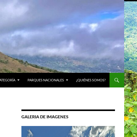
ATEGORÍA
PARQUES NACIONALES
¿QUIÉNES SOMOS?
GALERIA DE IMAGENES