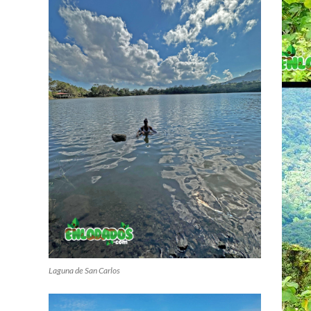
Laguna de San Carlos