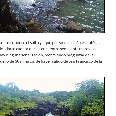
onas conocen el salto ya que por su ubicación estratégica
ícil darse cuenta que se encuentra semejante maravilla.
ay ninguna señalización, recomiendo preguntar en la
luego de 30 minutos de haber salido de San Francisco de la