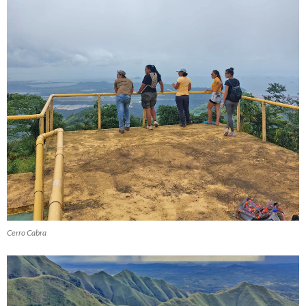
Cerro Cabra