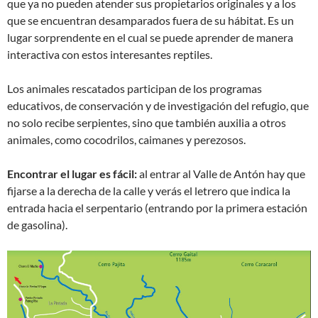
que ya no pueden atender sus propietarios originales y a los
que se encuentran desamparados fuera de su hábitat. Es un
lugar sorprendente en el cual se puede aprender de manera
interactiva con estos interesantes reptiles.
Los animales rescatados participan de los programas
educativos, de conservación y de investigación del refugio, que
no solo recibe serpientes, sino que también auxilia a otros
animales, como cocodrilos, caimanes y perezosos.
Encontrar el lugar es fácil:
al entrar al Valle de Antón hay que
fijarse a la derecha de la calle y verás el letrero que indica la
entrada hacia el serpentario (entrando por la primera estación
de gasolina).