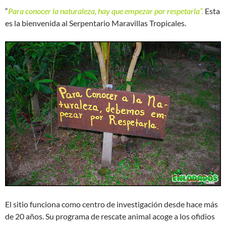
“
Para conocer la naturaleza, hay que empezar por respetarla”.
Esta
es la bienvenida al Serpentario Maravillas Tropicales.
El sitio funciona como centro de investigación desde hace más
de 20 años. Su programa de rescate animal acoge a los ofidios