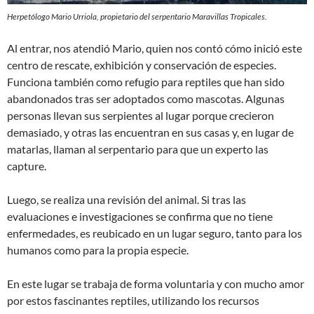
Herpetólogo Mario Urriola, propietario del serpentario Maravillas Tropicales.
Al entrar, nos atendió Mario, quien nos contó cómo inició este
centro de rescate, exhibición y conservación de especies.
Funciona también como refugio para reptiles que han sido
abandonados tras ser adoptados como mascotas. Algunas
personas llevan sus serpientes al lugar porque crecieron
demasiado, y otras las encuentran en sus casas y, en lugar de
matarlas, llaman al serpentario para que un experto las
capture.
Luego, se realiza una revisión del animal. Si tras las
evaluaciones e investigaciones se confirma que no tiene
enfermedades, es reubicado en un lugar seguro, tanto para los
humanos como para la propia especie.
En este lugar se trabaja de forma voluntaria y con mucho amor
por estos fascinantes reptiles, utilizando los recursos