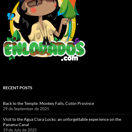
RECENT POSTS
Back to the Temple: Monkey Falls, Colón Province
29 de September de 2025
Visit to the Agua Clara Locks: an unforgettable experience on the
Panama Canal
19 de July de 2025