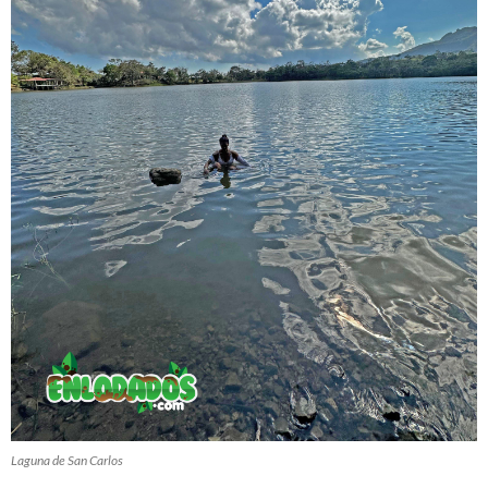
Laguna de San Carlos