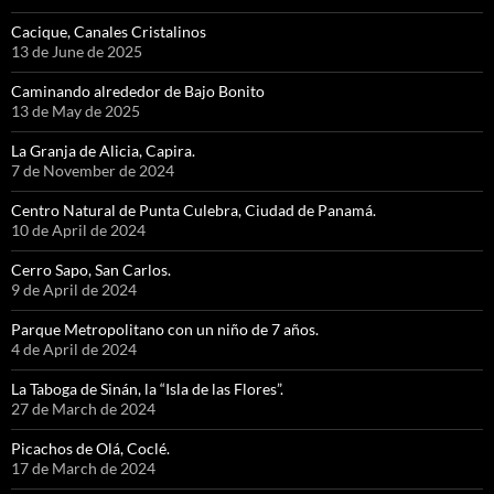
Cacique, Canales Cristalinos
13 de June de 2025
Caminando alrededor de Bajo Bonito
13 de May de 2025
La Granja de Alicia, Capira.
7 de November de 2024
Centro Natural de Punta Culebra, Ciudad de Panamá.
10 de April de 2024
Cerro Sapo, San Carlos.
9 de April de 2024
Parque Metropolitano con un niño de 7 años.
4 de April de 2024
La Taboga de Sinán, la “Isla de las Flores”.
27 de March de 2024
Picachos de Olá, Coclé.
17 de March de 2024