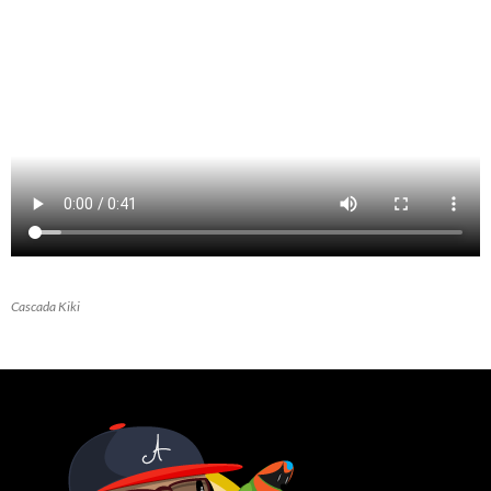
Cascada Kiki