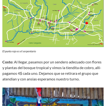
El punto rojo es el serpentario
Costo:
Al llegar, pasamos por un sendero adecuado con flores
y plantas del bosque tropical y vimos la tiendita de cobro, allí­
pagamos 4$ cada uno. Dejamos que se retirara el grupo que
atendían y con ansias esperamos nuestro turno.