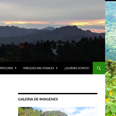
ATEGORÍA
PARQUES NACIONALES
¿QUIÉNES SOMOS?
GALERIA DE IMAGENES