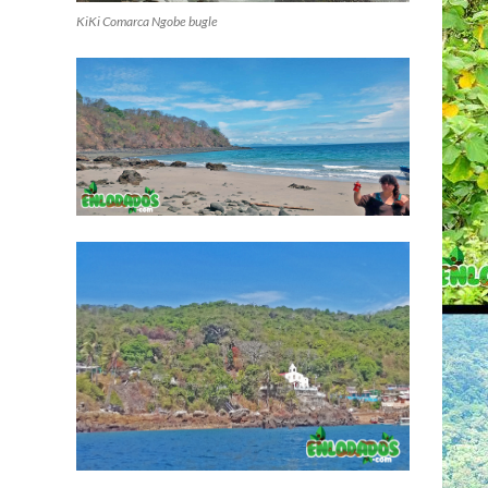
KiKi Comarca Ngobe bugle