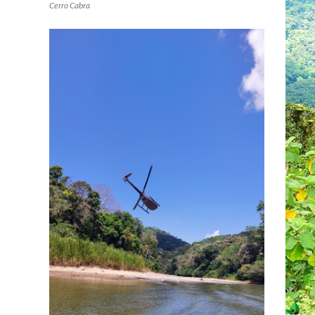
Cerro Cabra