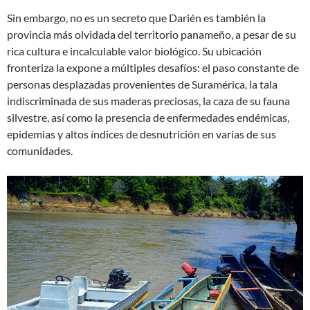
Sin embargo, no es un secreto que Darién es también la
provincia más olvidada del territorio panameño, a pesar de su
rica cultura e incalculable valor biológico. Su ubicación
fronteriza la expone a múltiples desafíos: el paso constante de
personas desplazadas provenientes de Suramérica, la tala
indiscriminada de sus maderas preciosas, la caza de su fauna
silvestre, así como la presencia de enfermedades endémicas,
epidemias y altos índices de desnutrición en varias de sus
comunidades.