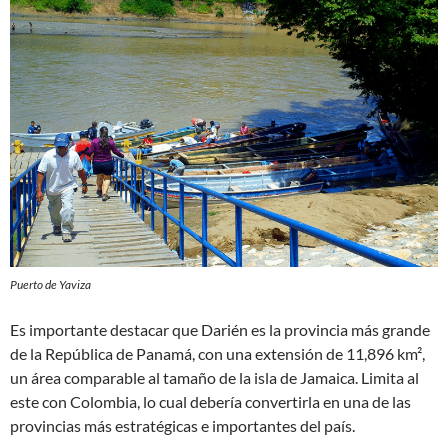
Puerto de Yaviza
Es importante destacar que Darién es la provincia más grande
de la República de Panamá, con una extensión de 11,896 km²,
un área comparable al tamaño de la isla de Jamaica. Limita al
este con Colombia, lo cual debería convertirla en una de las
provincias más estratégicas e importantes del país.