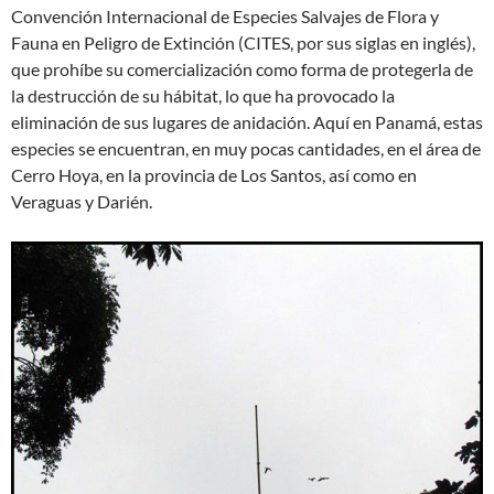
Convención Internacional de Especies Salvajes de Flora y
Fauna en Peligro de Extinción (CITES, por sus siglas en inglés),
que prohíbe su comercialización como forma de protegerla de
la destrucción de su hábitat, lo que ha provocado la
eliminación de sus lugares de anidación. Aquí en Panamá, estas
especies se encuentran, en muy pocas cantidades, en el área de
Cerro Hoya, en la provincia de Los Santos, así como en
Veraguas y Darién.