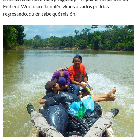
Emberá-Wounaan. También vimos a varios policías
regresando, quién sabe qué misión.