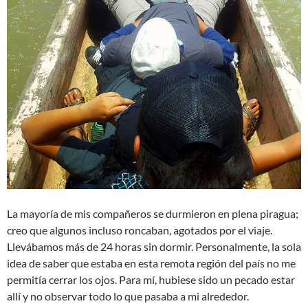
La mayoría de mis compañeros se durmieron en plena piragua;
creo que algunos incluso roncaban, agotados por el viaje.
Llevábamos más de 24 horas sin dormir. Personalmente, la sola
idea de saber que estaba en esta remota región del país no me
permitía cerrar los ojos. Para mí, hubiese sido un pecado estar
allí y no observar todo lo que pasaba a mi alrededor.