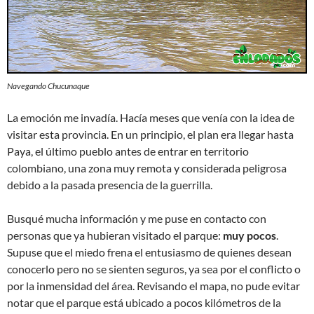
Navegando Chucunaque
La emoción me invadía. Hacía meses que venía con la idea de
visitar esta provincia. En un principio, el plan era llegar hasta
Paya, el último pueblo antes de entrar en territorio
colombiano, una zona muy remota y considerada peligrosa
debido a la pasada presencia de la guerrilla.
Busqué mucha información y me puse en contacto con
personas que ya hubieran visitado el parque:
muy pocos
.
Supuse que el miedo frena el entusiasmo de quienes desean
conocerlo pero no se sienten seguros, ya sea por el conflicto o
por la inmensidad del área. Revisando el mapa, no pude evitar
notar que el parque está ubicado a pocos kilómetros de la