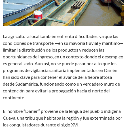
La agricultura local también enfrenta dificultades, ya que las
condiciones de transporte —en su mayoría fluvial y marítimo—
limitan la distribución de los productos y reducen las
oportunidades de ingreso, en un contexto donde el desempleo
es generalizado. Aun así, no se puede pasar por alto que los
programas de vigilancia sanitaria implementados en Darién
han sido clave para contener el avance de la fiebre aftosa
desde Sudamérica, funcionando como un verdadero muro de
contención para evitar la propagación hacia el norte del
continente.
El nombre “Darién” proviene de la lengua del pueblo indígena
Cueva, una tribu que habitaba la región y fue exterminada por
los conquistadores durante el siglo XVI.