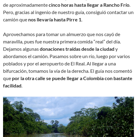
de aproximadamente
cinco horas hasta llegar a Rancho Frío
.
Pero, gracias al ingenio de nuestro guía, consiguió contactar un
camión que
nos llevaría hasta Pirre 1
.
Aprovechamos para tomar un almuerzo que nos cayó de
maravilla, pues fue nuestra primera comida “real” del día.
Dejamos algunas
donaciones traídas desde la ciudad
y
abordamos el camión. Pasamos sobre un río, luego por varios
poblados y por el aeropuerto de El Real. Al llegar a una
bifurcación, tomamos la vía de la derecha. El guía nos comentó
que
por la otra calle se puede llegar a Colombia con bastante
facilidad
.