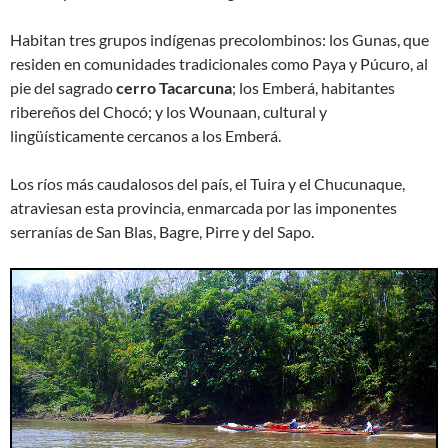
Habitan tres grupos indígenas precolombinos: los Gunas, que
residen en comunidades tradicionales como Paya y Púcuro, al
pie del sagrado
cerro Tacarcuna
; los Emberá, habitantes
ribereños del Chocó; y los Wounaan, cultural y
lingüísticamente cercanos a los Emberá.
Los ríos más caudalosos del país, el Tuira y el Chucunaque,
atraviesan esta provincia, enmarcada por las imponentes
serranías de San Blas, Bagre, Pirre y del Sapo.