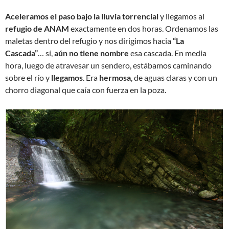
Aceleramos el paso bajo la lluvia torrencial
y llegamos al
refugio de ANAM
exactamente en dos horas. Ordenamos las
maletas dentro del refugio y nos dirigimos hacia
“La
Cascada”
… sí,
aún no tiene nombre
esa cascada. En media
hora, luego de atravesar un sendero, estábamos caminando
sobre el río y
llegamos
. Era
hermosa
, de aguas claras y con un
chorro diagonal que caía con fuerza en la poza.