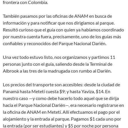
frontera con Colombia.
También pasamos por las oficinas de ANAM en busca de
información y para notificar que nos dirigíamos al parque.
Resultó curioso que el guía con quien ya habíamos coordinado
por nuestra cuenta fuera, precisamente, uno de los guías más
confiables y reconocidos del Parque Nacional Darién.
Una vez todo estuvo listo, nos organizamos y partimos 11
personas junto con el guía, saliendo desde la Terminal de
Albrook a las tres de la madrugada con rumbo al Darién.
Los precios del transporte son accesibles: desde la ciudad de
Panamá hasta Metetí cuesta $9; y hasta Yaviza, $14. En
nuestro caso —y como debe hacerlo todo aquel que se dirija
hacia el Parque Nacional Darién—, era necesario registrarse en
la oficina de ANAM en Metetí. Allí efectuamos el pago por el
alojamiento y la entrada al parque. Pagamos $1 cada uno por
la entrada (por ser estudiantes) y $5 por noche por persona