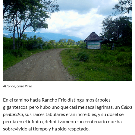
Al fondo, cerro Pirre
En el camino hacia Rancho Frío distinguimos árboles
gigantescos, pero hubo uno que casi me saca lágrimas, un
Ceiba
pentandra
, sus raíces tabulares eran increíbles, y su dosel se
perdía en el infinito, definitivamente un centenario que ha
sobrevivido al tiempo y ha sido respetado.