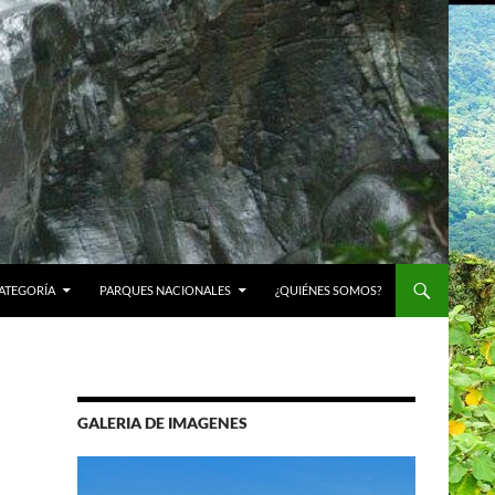
ATEGORÍA
PARQUES NACIONALES
¿QUIÉNES SOMOS?
GALERIA DE IMAGENES