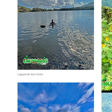
Laguna de San Carlos