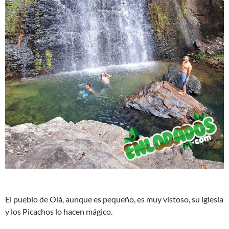
El pueblo de Olá, aunque es pequeño, es muy vistoso, su iglesia
y los Picachos lo hacen mágico.