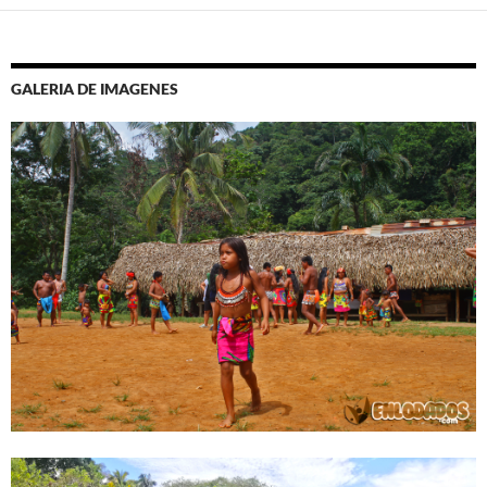
GALERIA DE IMAGENES