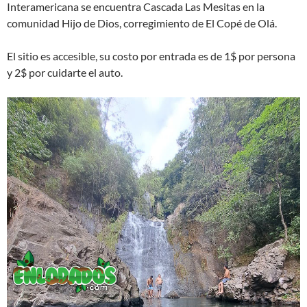
Interamericana se encuentra Cascada Las Mesitas en la
comunidad Hijo de Dios, corregimiento de El Copé de Olá.
El sitio es accesible, su costo por entrada es de 1$ por persona
y 2$ por cuidarte el auto.