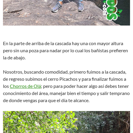
En la parte de arriba de la cascada hay una con mayor altura
pero sin una poza para nadar por lo cual los bañistas prefieren
la de abajo.
Nosotros, buscando comodidad, primero fuimos a la cascada,
de regreso subimos el cerro Picachos y para finalizar fuimos a
los
Chorros de Olá
; pero para poder hacer algo así­ debes tener
conocimiento del área, manejar bien el tiempo y salir temprano
de donde vengas para que el día te alcance.