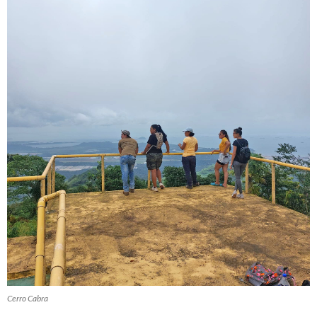
Cerro Cabra