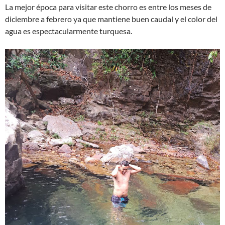
La mejor época para visitar este chorro es entre los meses de
diciembre a febrero ya que mantiene buen caudal y el color del
agua es espectacularmente turquesa.