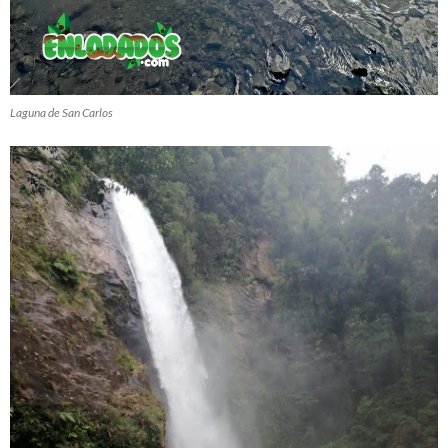
Laguna de San Carlos