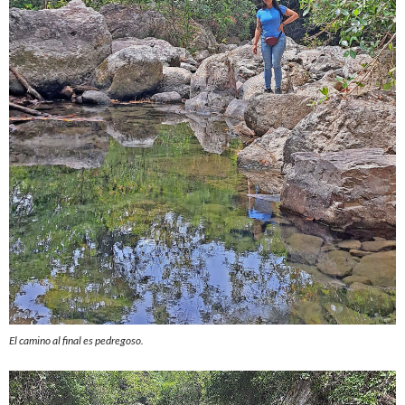
El camino al final es pedregoso.