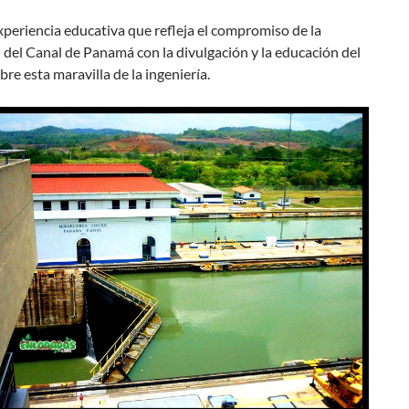
periencia educativa que refleja el compromiso de la
del Canal de Panamá con la divulgación y la educación del
bre esta maravilla de la ingeniería.