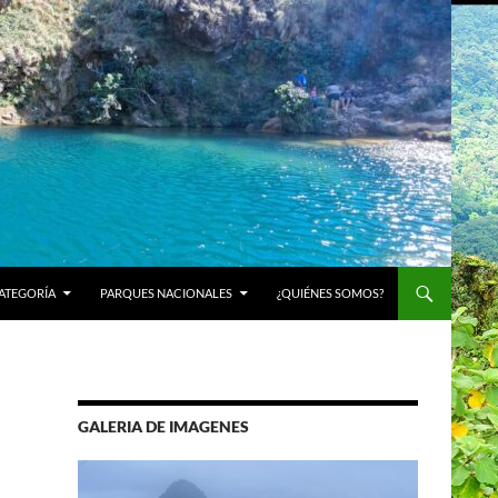
ATEGORÍA
PARQUES NACIONALES
¿QUIÉNES SOMOS?
GALERIA DE IMAGENES