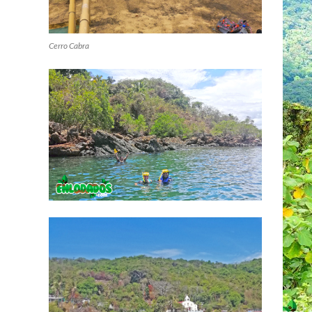
Cerro Cabra