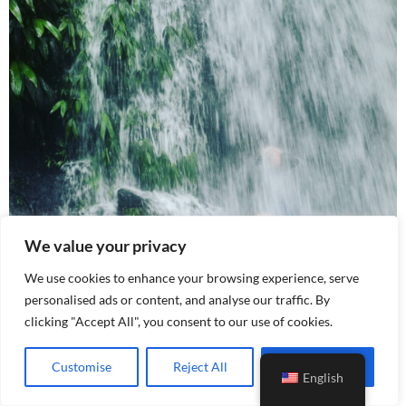
We value your privacy
We use cookies to enhance your browsing experience, serve
personalised ads or content, and analyse our traffic. By
clicking "Accept All", you consent to our use of cookies.
Customise
Reject All
Accept All
English