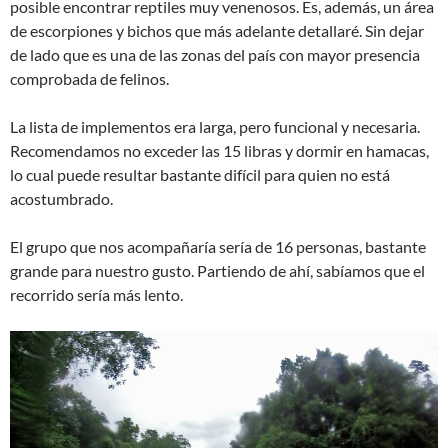
posible encontrar reptiles muy venenosos. Es, además, un área
de escorpiones y bichos que más adelante detallaré. Sin dejar
de lado que es una de las zonas del país con mayor presencia
comprobada de felinos.
La lista de implementos era larga, pero funcional y necesaria.
Recomendamos no exceder las 15 libras y dormir en hamacas,
lo cual puede resultar bastante difícil para quien no está
acostumbrado.
El grupo que nos acompañaría sería de 16 personas, bastante
grande para nuestro gusto. Partiendo de ahí, sabíamos que el
recorrido sería más lento.