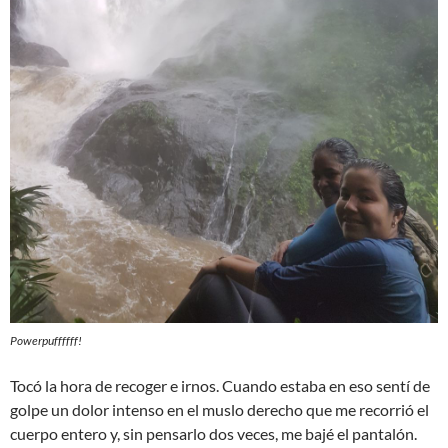
Powerpuffffff!
Tocó la hora de recoger e irnos. Cuando estaba en eso sentí de
golpe un dolor intenso en el muslo derecho que me recorrió el
cuerpo entero y, sin pensarlo dos veces, me bajé el pantalón.