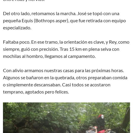
Del otro lado, retomamos la marcha. José se topó con una
pequeña Equis (Bothrops asper), que fue retirada con equipo
especializado.
Faltaba poco. En ese tramo, la orientación es clave, y Rey, como
siempre, guió con precisión. Tras 15 km en plena selva con
mochilas al hombro, llegamos al campamento.
Con alivio armamos nuestras casas para las próximas horas.
Algunos se bañaron en la quebrada, otros preparaban comida
o simplemente descansaban. Casi todos se acostaron
temprano, agotados pero felices.