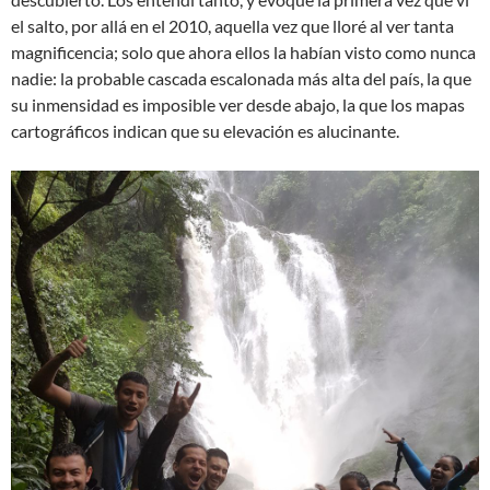
el salto, por allá en el 2010, aquella vez que lloré al ver tanta
magnificencia; solo que ahora ellos la habían visto como nunca
nadie: la probable cascada escalonada más alta del país, la que
su inmensidad es imposible ver desde abajo, la que los mapas
cartográficos indican que su elevación es alucinante.