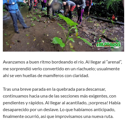
Avanzamos a buen ritmo bordeando el río. Al llegar al “arenal”,
me sorprendió verlo convertido en un riachuelo; usualmente
ahí se ven huellas de mamíferos con claridad.
Tras una breve parada en la quebrada para descansar,
continuamos hacia una de las secciones más exigentes, con
pendientes y rápidos. Al llegar al acantilado, ¡sorpresa! Había
desaparecido por un deslave. Lo que habíamos anticipado,
finalmente ocurrió, así que improvisamos una nueva ruta.