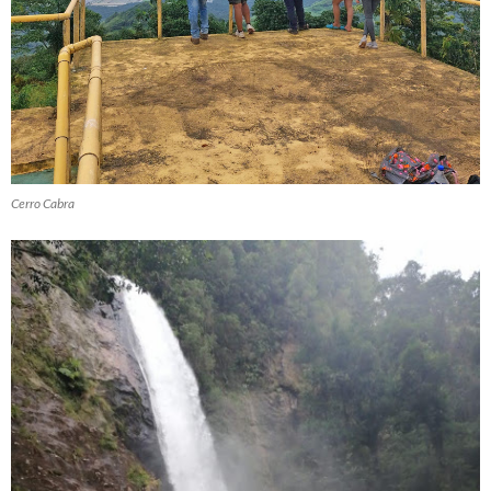
Cerro Cabra