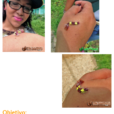
Objetivo: