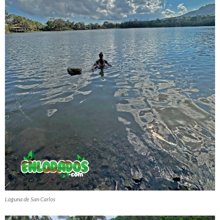
Laguna de San Carlos