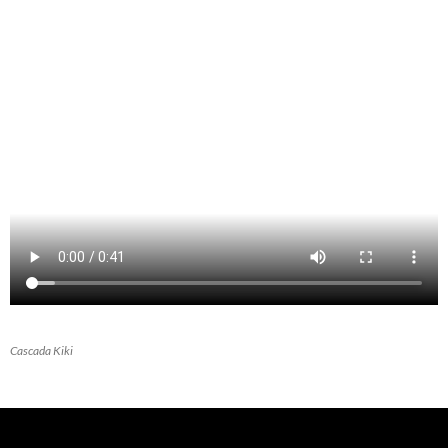
Cascada Kiki