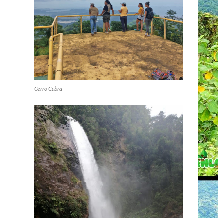
Cerro Cabra