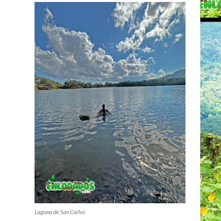
Laguna de San Carlos