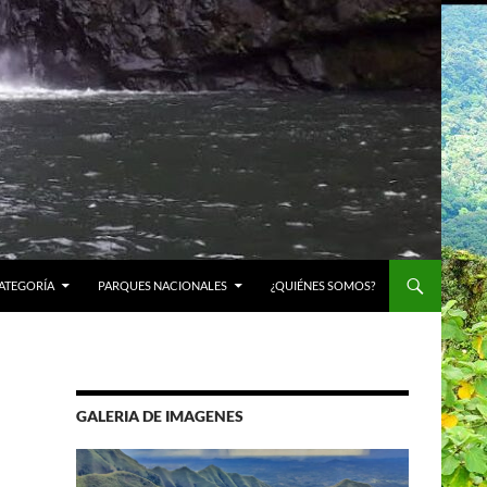
ATEGORÍA
PARQUES NACIONALES
¿QUIÉNES SOMOS?
GALERIA DE IMAGENES