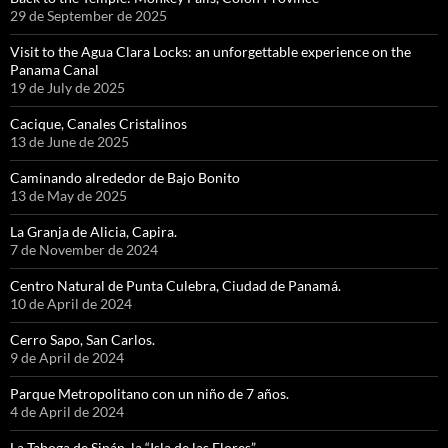
29 de September de 2025
Visit to the Agua Clara Locks: an unforgettable experience on the
Panama Canal
19 de July de 2025
Cacique, Canales Cristalinos
13 de June de 2025
Caminando alrededor de Bajo Bonito
13 de May de 2025
La Granja de Alicia, Capira.
7 de November de 2024
Centro Natural de Punta Culebra, Ciudad de Panamá.
10 de April de 2024
Cerro Sapo, San Carlos.
9 de April de 2024
Parque Metropolitano con un niño de 7 años.
4 de April de 2024
La Taboga de Sinán, la “Isla de las Flores”.