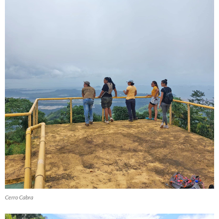
Cerro Cabra