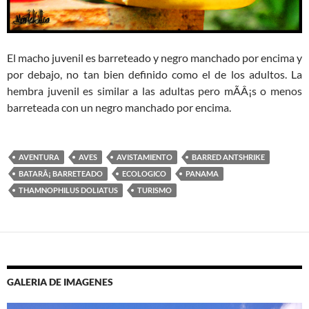
El macho juvenil es barreteado y negro manchado por encima y
por debajo, no tan bien definido como el de los adultos. La
hembra juvenil es similar a las adultas pero mÃÂ¡s o menos
barreteada con un negro manchado por encima.
AVENTURA
AVES
AVISTAMIENTO
BARRED ANTSHRIKE
BATARÃ¡ BARRETEADO
ECOLOGICO
PANAMA
THAMNOPHILUS DOLIATUS
TURISMO
GALERIA DE IMAGENES