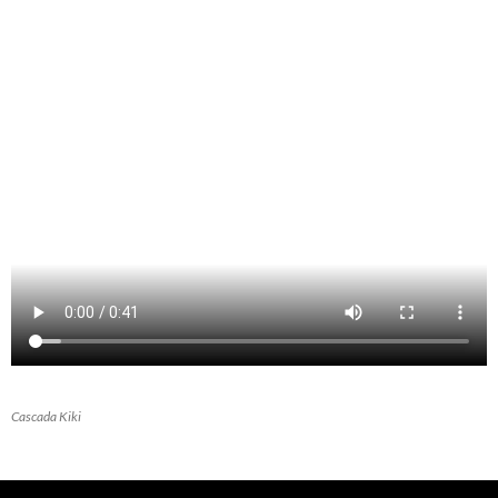
Cascada Kiki