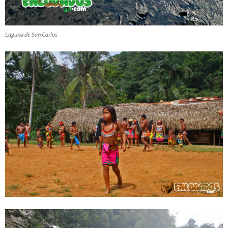
Laguna de San Carlos