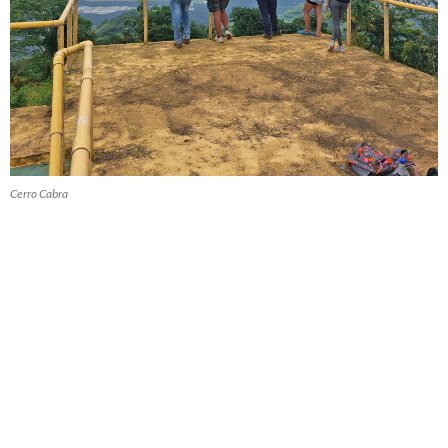
Cerro Cabra