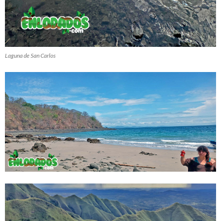
Laguna de San Carlos