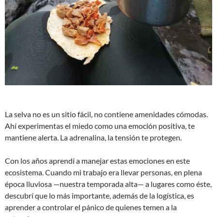
La selva no es un sitio fácil, no contiene amenidades cómodas.
Ahí experimentas el miedo como una emoción positiva, te
mantiene alerta. La adrenalina, la tensión te protegen.
Con los años aprendí a manejar estas emociones en este
ecosistema. Cuando mi trabajo era llevar personas, en plena
época lluviosa —nuestra temporada alta— a lugares como éste,
descubrí que lo más importante, además de la logística, es
aprender a controlar el pánico de quienes temen a la