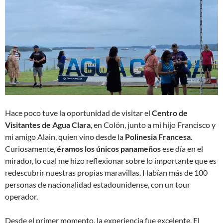
Hace poco tuve la oportunidad de visitar el
Centro de
Visitantes de Agua Clara
, en Colón, junto a mi hijo Francisco y
mi amigo Alain, quien vino desde la
Polinesia Francesa
.
Curiosamente,
éramos los únicos panameños
ese día en el
mirador, lo cual me hizo reflexionar sobre lo importante que es
redescubrir nuestras propias maravillas. Habían más de 100
personas de nacionalidad estadounidense, con un tour
operador.
Desde el primer momento, la experiencia fue excelente. El