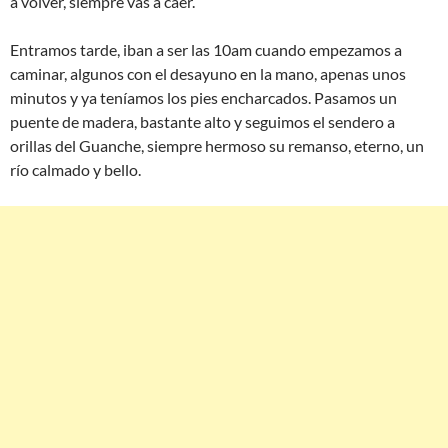
a volver, siempre vas a caer.
Entramos tarde, iban a ser las 10am cuando empezamos a
caminar, algunos con el desayuno en la mano, apenas unos
minutos y ya teníamos los pies encharcados. Pasamos un
puente de madera, bastante alto y seguimos el sendero a
orillas del Guanche, siempre hermoso su remanso, eterno, un
río calmado y bello.