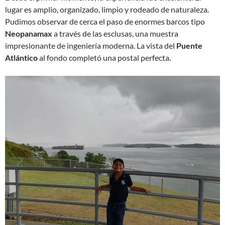
lugar es amplio, organizado, limpio y rodeado de naturaleza.
Pudimos observar de cerca el paso de enormes barcos tipo
Neopanamax
a través de las esclusas, una muestra
impresionante de ingeniería moderna. La vista del
Puente
Atlántico
al fondo completó una postal perfecta.