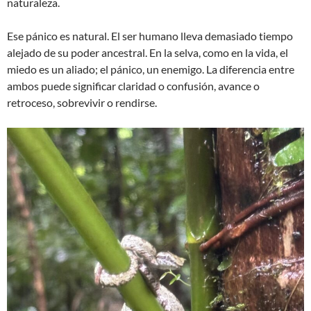
naturaleza.
Ese pánico es natural. El ser humano lleva demasiado tiempo
alejado de su poder ancestral. En la selva, como en la vida, el
miedo es un aliado; el pánico, un enemigo. La diferencia entre
ambos puede significar claridad o confusión, avance o
retroceso, sobrevivir o rendirse.