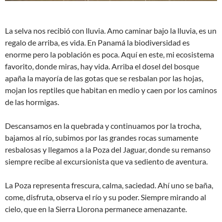
La selva nos recibió con lluvia. Amo caminar bajo la lluvia, es un
regalo de arriba, es vida. En Panamá la biodiversidad es
enorme pero la población es poca. Aquí en este, mi ecosistema
favorito, donde miras, hay vida. Arriba el dosel del bosque
apaña la mayoría de las gotas que se resbalan por las hojas,
mojan los reptiles que habitan en medio y caen por los caminos
de las hormigas.
Descansamos en la quebrada y continuamos por la trocha,
bajamos al río, subimos por las grandes rocas sumamente
resbalosas y llegamos a la Poza del Jaguar, donde su remanso
siempre recibe al excursionista que va sediento de aventura.
La Poza representa frescura, calma, saciedad. Ahí uno se baña,
come, disfruta, observa el río y su poder. Siempre mirando al
cielo, que en la Sierra Llorona permanece amenazante.