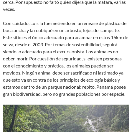
cerca. Por supuesto no faltó quien dijera que la matara, varias
veces.
Con cuidado, Luis la fue metiendo en un envase de plástico de
boca ancha y la reubiqué en un arbusto, lejos del campsite.
Este sitio es el único adecuado para acampar en estos 16km de
selva, desde el 2003. Por temas de sostenibilidad, seguirá
siendo lo adecuado para el excursionista. Los animales no
deben morir. Por cuestión de seguridad, si existen personas
con el conocimiento y práctica, los animales pueden ser
movidos. Ningún animal debe ser sacrificado ni lastimado ya
que esto va en contra de los principios de ecología básica y
estamos dentro de un parque nacional; repito, Panamá posee
gran biodiversidad, pero no grandes poblaciones por especie.