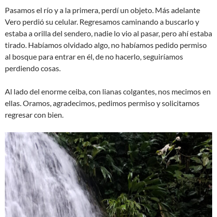
Pasamos el río y a la primera, perdí un objeto. Más adelante
Vero perdió su celular. Regresamos caminando a buscarlo y
estaba a orilla del sendero, nadie lo vio al pasar, pero ahí estaba
tirado. Habíamos olvidado algo, no habíamos pedido permiso
al bosque para entrar en él, de no hacerlo, seguiríamos
perdiendo cosas.
Al lado del enorme ceiba, con lianas colgantes, nos mecimos en
ellas. Oramos, agradecimos, pedimos permiso y solicitamos
regresar con bien.