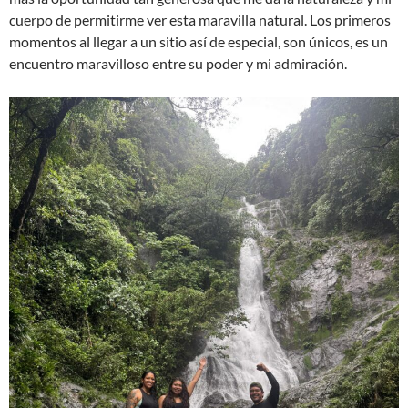
cuerpo de permitirme ver esta maravilla natural. Los primeros
momentos al llegar a un sitio así de especial, son únicos, es un
encuentro maravilloso entre su poder y mi admiración.