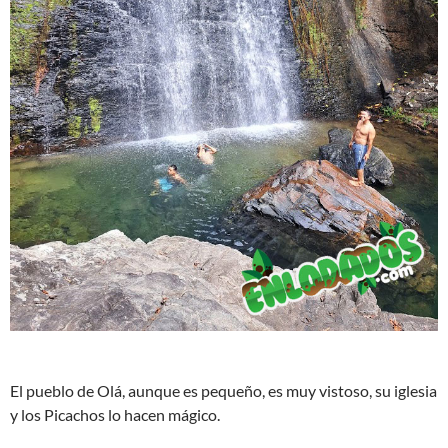
El pueblo de Olá, aunque es pequeño, es muy vistoso, su iglesia
y los Picachos lo hacen mágico.