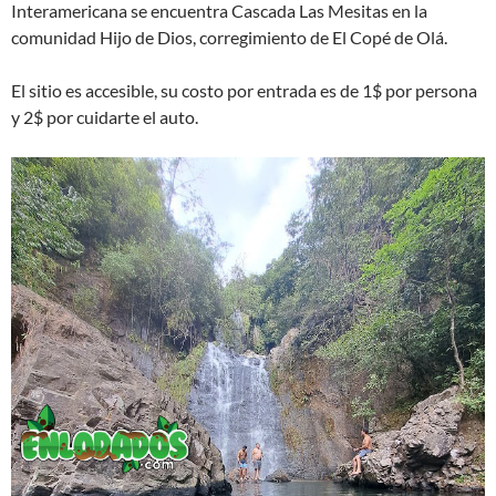
Interamericana se encuentra Cascada Las Mesitas en la
comunidad Hijo de Dios, corregimiento de El Copé de Olá.
El sitio es accesible, su costo por entrada es de 1$ por persona
y 2$ por cuidarte el auto.