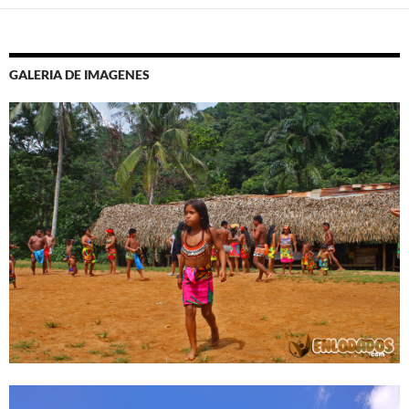
GALERIA DE IMAGENES