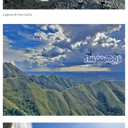
Laguna de San Carlos