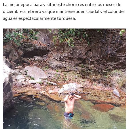
La mejor época para visitar este chorro es entre los meses de
diciembre a febrero ya que mantiene buen caudal y el color del
agua es espectacularmente turquesa.