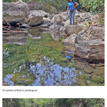
El camino al final es pedregoso.