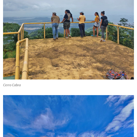
Cerro Cabra