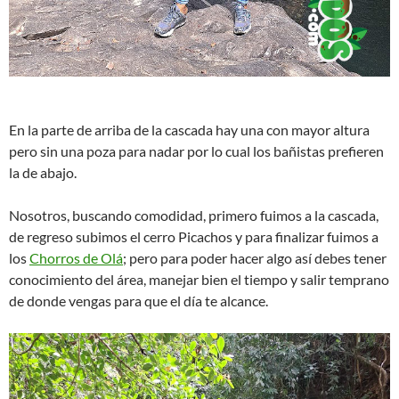
En la parte de arriba de la cascada hay una con mayor altura
pero sin una poza para nadar por lo cual los bañistas prefieren
la de abajo.
Nosotros, buscando comodidad, primero fuimos a la cascada,
de regreso subimos el cerro Picachos y para finalizar fuimos a
los
Chorros de Olá
; pero para poder hacer algo así­ debes tener
conocimiento del área, manejar bien el tiempo y salir temprano
de donde vengas para que el día te alcance.