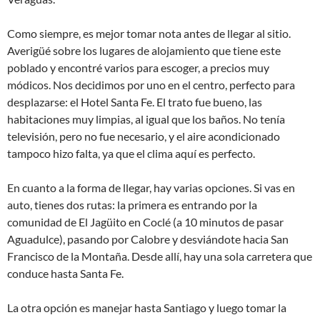
Como siempre, es mejor tomar nota antes de llegar al sitio.
Averigüé sobre los lugares de alojamiento que tiene este
poblado y encontré varios para escoger, a precios muy
módicos. Nos decidimos por uno en el centro, perfecto para
desplazarse: el Hotel Santa Fe. El trato fue bueno, las
habitaciones muy limpias, al igual que los baños. No tenía
televisión, pero no fue necesario, y el aire acondicionado
tampoco hizo falta, ya que el clima aquí es perfecto.
En cuanto a la forma de llegar, hay varias opciones. Si vas en
auto, tienes dos rutas: la primera es entrando por la
comunidad de El Jagüito en Coclé (a 10 minutos de pasar
Aguadulce), pasando por Calobre y desviándote hacia San
Francisco de la Montaña. Desde allí, hay una sola carretera que
conduce hasta Santa Fe.
La otra opción es manejar hasta Santiago y luego tomar la