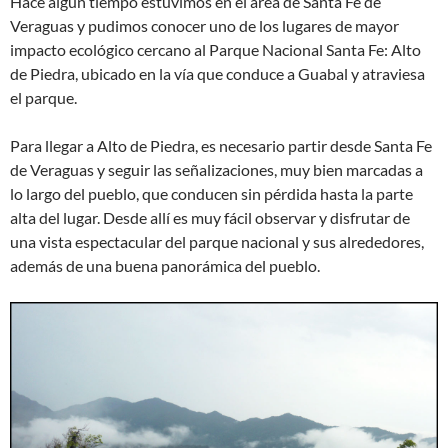
Hace algún tiempo estuvimos en el área de Santa Fe de
Veraguas y pudimos conocer uno de los lugares de mayor
impacto ecológico cercano al Parque Nacional Santa Fe: Alto
de Piedra, ubicado en la vía que conduce a Guabal y atraviesa
el parque.
Para llegar a Alto de Piedra, es necesario partir desde Santa Fe
de Veraguas y seguir las señalizaciones, muy bien marcadas a
lo largo del pueblo, que conducen sin pérdida hasta la parte
alta del lugar. Desde allí es muy fácil observar y disfrutar de
una vista espectacular del parque nacional y sus alrededores,
además de una buena panorámica del pueblo.