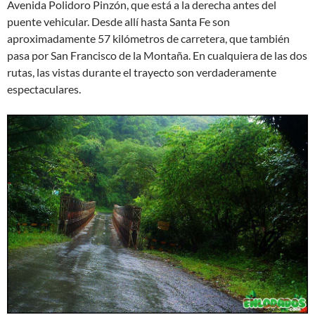
Avenida Polidoro Pinzón, que está a la derecha antes del
puente vehicular. Desde allí hasta Santa Fe son
aproximadamente 57 kilómetros de carretera, que también
pasa por San Francisco de la Montaña. En cualquiera de las dos
rutas, las vistas durante el trayecto son verdaderamente
espectaculares.