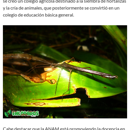
se creó un colegio agrícola destinado a la siembra de hortalizas
y la cría de animales, que posteriormente se convirtió en un
colegio de educación básica general.
Cabe destacar que la ANAM está promoviendo la docencia en