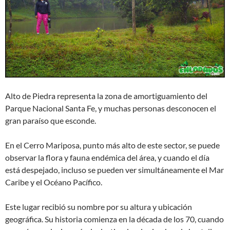
Alto de Piedra representa la zona de amortiguamiento del
Parque Nacional Santa Fe, y muchas personas desconocen el
gran paraíso que esconde.
En el Cerro Mariposa, punto más alto de este sector, se puede
observar la flora y fauna endémica del área, y cuando el día
está despejado, incluso se pueden ver simultáneamente el Mar
Caribe y el Océano Pacífico.
Este lugar recibió su nombre por su altura y ubicación
geográfica. Su historia comienza en la década de los 70, cuando