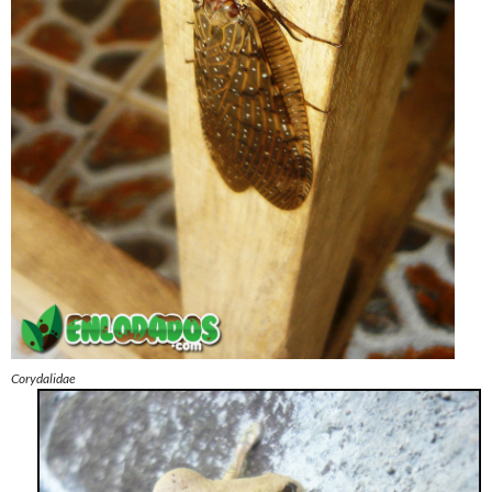
Corydalidae