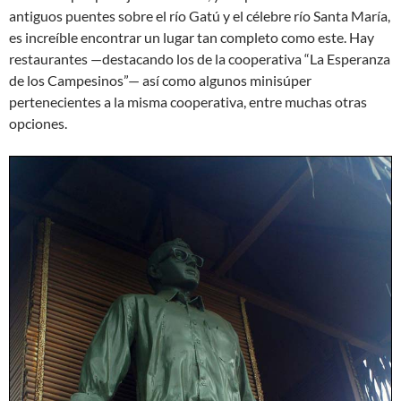
antiguos puentes sobre el río Gatú y el célebre río Santa María,
es increíble encontrar un lugar tan completo como este. Hay
restaurantes —destacando los de la cooperativa “La Esperanza
de los Campesinos”— así como algunos minisúper
pertenecientes a la misma cooperativa, entre muchas otras
opciones.