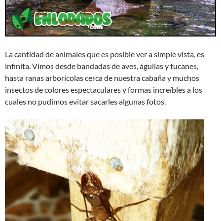
La cantidad de animales que es posible ver a simple vista, es
infinita. Vimos desde bandadas de aves, águilas y tucanes,
hasta ranas arborícolas cerca de nuestra cabaña y muchos
insectos de colores espectaculares y formas increíbles a los
cuales no pudimos evitar sacarles algunas fotos.