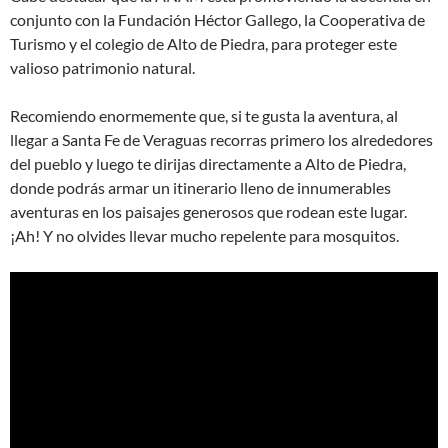
conjunto con la Fundación Héctor Gallego, la Cooperativa de
Turismo y el colegio de Alto de Piedra, para proteger este
valioso patrimonio natural.
Recomiendo enormemente que, si te gusta la aventura, al
llegar a Santa Fe de Veraguas recorras primero los alrededores
del pueblo y luego te dirijas directamente a Alto de Piedra,
donde podrás armar un itinerario lleno de innumerables
aventuras en los paisajes generosos que rodean este lugar.
¡Ah! Y no olvides llevar mucho repelente para mosquitos.