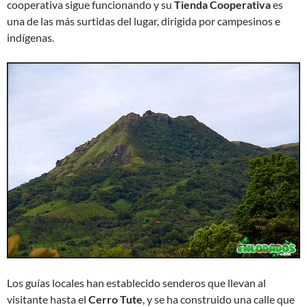
cooperativa sigue funcionando y su
Tienda Cooperativa
es
una de las más surtidas del lugar, dirigida por campesinos e
indígenas.
Los guías locales han establecido senderos que llevan al
visitante hasta el
Cerro Tute
, y se ha construido una calle que