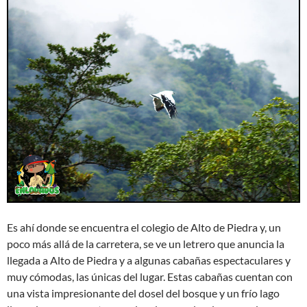
Es ahí donde se encuentra el colegio de Alto de Piedra y, un
poco más allá de la carretera, se ve un letrero que anuncia la
llegada a Alto de Piedra y a algunas cabañas espectaculares y
muy cómodas, las únicas del lugar. Estas cabañas cuentan con
una vista impresionante del dosel del bosque y un frío lago