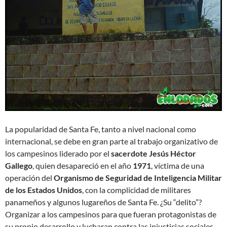
La popularidad de Santa Fe, tanto a nivel nacional como
internacional, se debe en gran parte al trabajo organizativo de
los campesinos liderado por el
sacerdote Jesús Héctor
Gallego
, quien desapareció en el año
1971
, víctima de una
operación del
Organismo de Seguridad de Inteligencia Militar
de los Estados Unidos
, con la complicidad de militares
panameños y algunos lugareños de Santa Fe. ¿Su “delito”?
Organizar a los campesinos para que fueran protagonistas de
su propio desarrollo y lucharan contra las injusticias sociales.