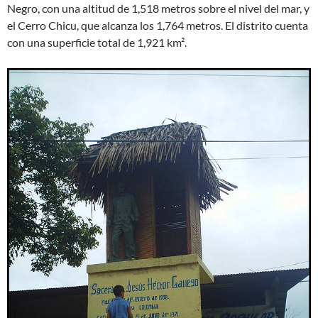
Negro, con una altitud de 1,518 metros sobre el nivel del mar, y
el Cerro Chicu, que alcanza los 1,764 metros. El distrito cuenta
con una superficie total de 1,921 km².