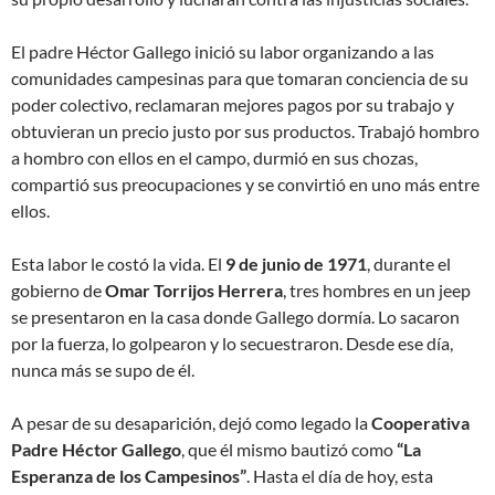
El padre Héctor Gallego inició su labor organizando a las
comunidades campesinas para que tomaran conciencia de su
poder colectivo, reclamaran mejores pagos por su trabajo y
obtuvieran un precio justo por sus productos. Trabajó hombro
a hombro con ellos en el campo, durmió en sus chozas,
compartió sus preocupaciones y se convirtió en uno más entre
ellos.
Esta labor le costó la vida. El
9 de junio de 1971
, durante el
gobierno de
Omar Torrijos Herrera
, tres hombres en un jeep
se presentaron en la casa donde Gallego dormía. Lo sacaron
por la fuerza, lo golpearon y lo secuestraron. Desde ese día,
nunca más se supo de él.
A pesar de su desaparición, dejó como legado la
Cooperativa
Padre Héctor Gallego
, que él mismo bautizó como
“La
Esperanza de los Campesinos”
. Hasta el día de hoy, esta