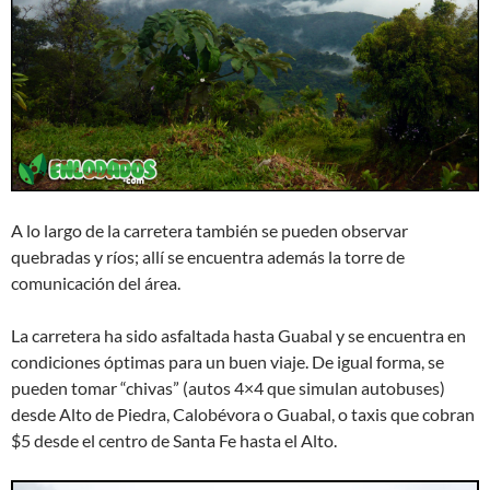
A lo largo de la carretera también se pueden observar
quebradas y ríos; allí se encuentra además la torre de
comunicación del área.
La carretera ha sido asfaltada hasta Guabal y se encuentra en
condiciones óptimas para un buen viaje. De igual forma, se
pueden tomar “chivas” (autos 4×4 que simulan autobuses)
desde Alto de Piedra, Calobévora o Guabal, o taxis que cobran
$5 desde el centro de Santa Fe hasta el Alto.