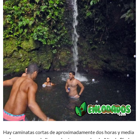
Hay caminatas cortas de aproximadamente dos horas y media