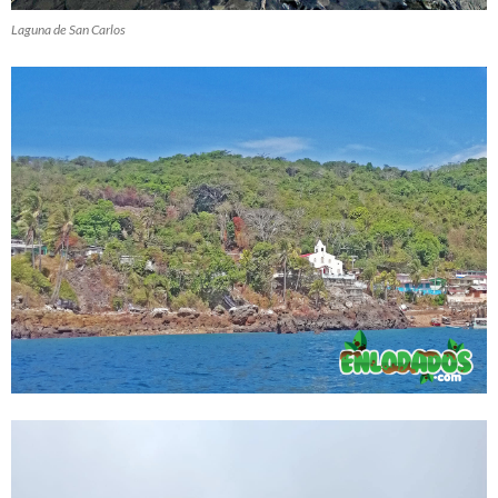
Laguna de San Carlos