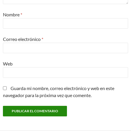
Nombre
*
Correo electrónico
*
Web
Guarda mi nombre, correo electrónico y web en este
navegador para la próxima vez que comente.