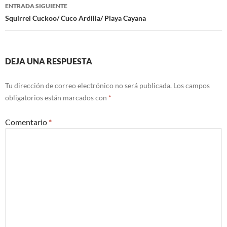
de
ENTRADA SIGUIENTE
entradas
Squirrel Cuckoo/ Cuco Ardilla/ Piaya Cayana
DEJA UNA RESPUESTA
Tu dirección de correo electrónico no será publicada.
Los campos
obligatorios están marcados con
*
Comentario
*