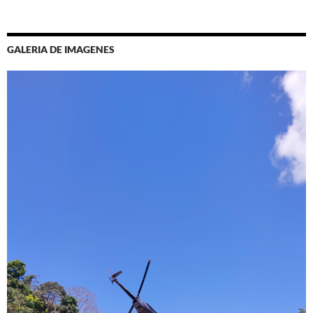
GALERIA DE IMAGENES