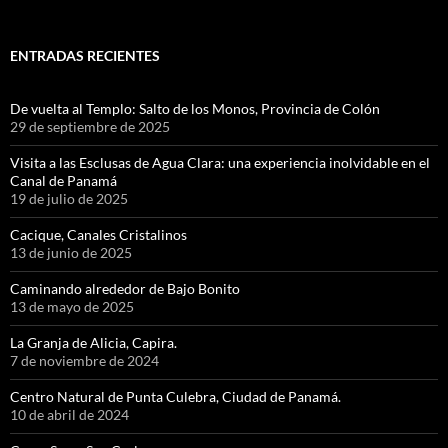
ENTRADAS RECIENTES
De vuelta al Templo: Salto de los Monos, Provincia de Colón
29 de septiembre de 2025
Visita a las Esclusas de Agua Clara: una experiencia inolvidable en el
Canal de Panamá
19 de julio de 2025
Cacique, Canales Cristalinos
13 de junio de 2025
Caminando alrededor de Bajo Bonito
13 de mayo de 2025
La Granja de Alicia, Capira.
7 de noviembre de 2024
Centro Natural de Punta Culebra, Ciudad de Panamá.
10 de abril de 2024