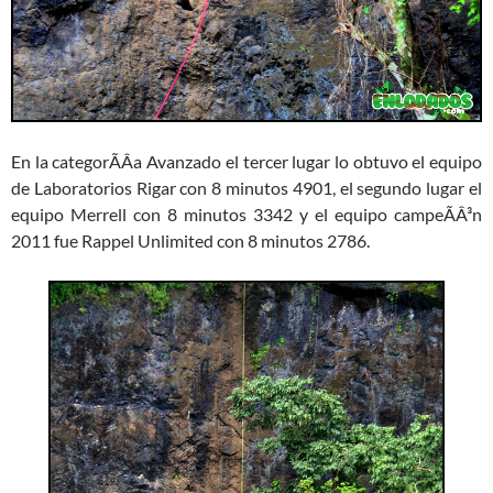
En la categorÃÂ­a Avanzado el tercer lugar lo obtuvo el equipo
de Laboratorios Rigar con 8 minutos 4901, el segundo lugar el
equipo Merrell con 8 minutos 3342 y el equipo campeÃÂ³n
2011 fue Rappel Unlimited con 8 minutos 2786.