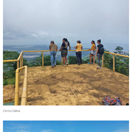
Cerro Cabra