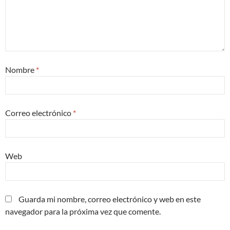
Nombre
*
Correo electrónico
*
Web
Guarda mi nombre, correo electrónico y web en este
navegador para la próxima vez que comente.