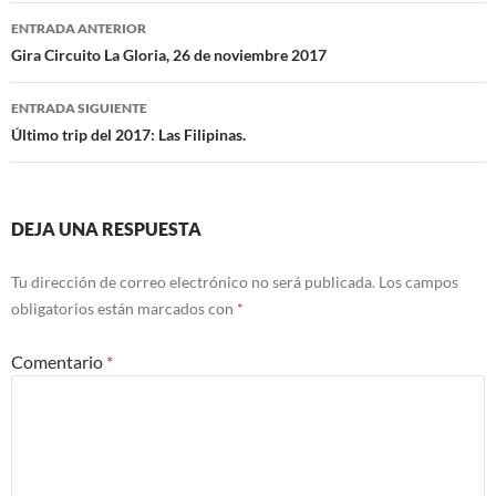
ENTRADA ANTERIOR
Navegación
Gira Circuito La Gloria, 26 de noviembre 2017
de
ENTRADA SIGUIENTE
entradas
Último trip del 2017: Las Filipinas.
DEJA UNA RESPUESTA
Tu dirección de correo electrónico no será publicada.
Los campos
obligatorios están marcados con
*
Comentario
*