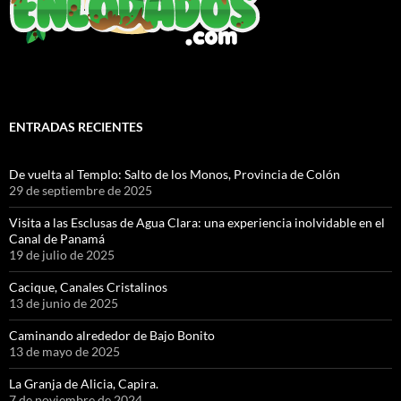
ENTRADAS RECIENTES
De vuelta al Templo: Salto de los Monos, Provincia de Colón
29 de septiembre de 2025
Visita a las Esclusas de Agua Clara: una experiencia inolvidable en el
Canal de Panamá
19 de julio de 2025
Cacique, Canales Cristalinos
13 de junio de 2025
Caminando alrededor de Bajo Bonito
13 de mayo de 2025
La Granja de Alicia, Capira.
7 de noviembre de 2024