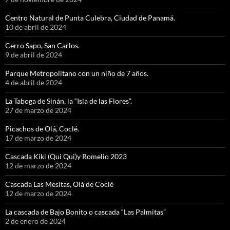
Centro Natural de Punta Culebra, Ciudad de Panamá.
10 de abril de 2024
Cerro Sapo, San Carlos.
9 de abril de 2024
Parque Metropolitano con un niño de 7 años.
4 de abril de 2024
La Taboga de Sinán, la “Isla de las Flores”.
27 de marzo de 2024
Picachos de Olá, Coclé.
17 de marzo de 2024
Cascada Kiki (Qui Qui)y Romelio 2023
12 de marzo de 2024
Cascada Las Mesitas, Olá de Coclé
12 de marzo de 2024
La cascada de Bajo Bonito o cascada “Las Palmitas”
2 de enero de 2024