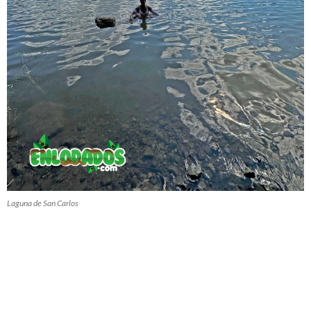
Laguna de San Carlos