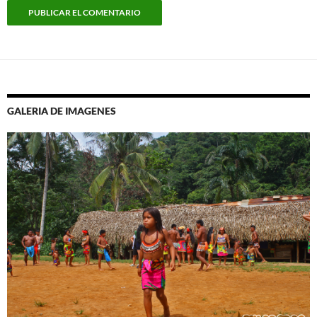
GALERIA DE IMAGENES