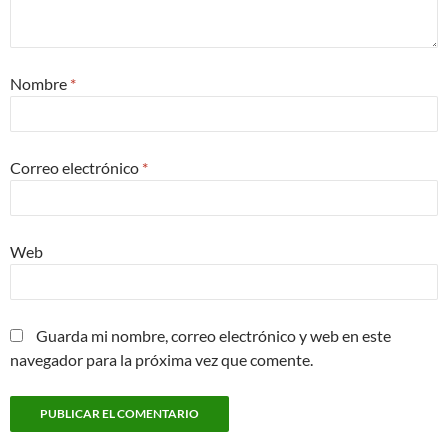
Nombre
*
Correo electrónico
*
Web
Guarda mi nombre, correo electrónico y web en este
navegador para la próxima vez que comente.