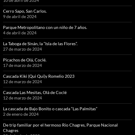
10 de abril de 2024
Cerro Sapo, San Carlos.
9 de abril de 2024
Parque Metropolitano con un niño de 7 años.
4 de abril de 2024
La Taboga de Sinán, la “Isla de las Flores”.
27 de marzo de 2024
Picachos de Olá, Coclé.
17 de marzo de 2024
Cascada Kiki (Qui Qui)y Romelio 2023
12 de marzo de 2024
Cascada Las Mesitas, Olá de Coclé
12 de marzo de 2024
La cascada de Bajo Bonito o cascada “Las Palmitas”
2 de enero de 2024
De trip familiar por el hermoso Río Chagres, Parque Nacional
Chagres