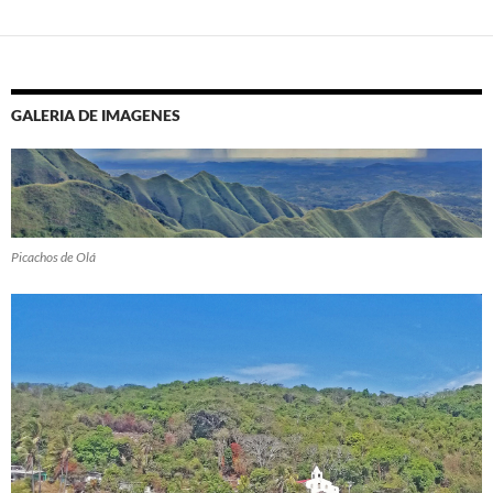
GALERIA DE IMAGENES
Picachos de Olá