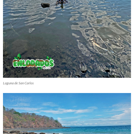
Laguna de San Carlos