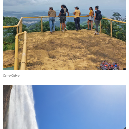
Cerro Cabra