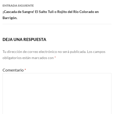
de
ENTRADA SIGUIENTE
entradas
¡Cascada de Sangre! El Salto Tuli o Rojito del Río Colorado en
Barrigón.
DEJA UNA RESPUESTA
Tu dirección de correo electrónico no será publicada.
Los campos
obligatorios están marcados con
*
Comentario
*