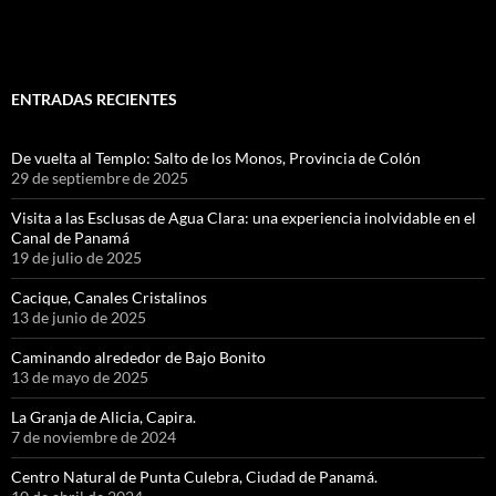
ENTRADAS RECIENTES
De vuelta al Templo: Salto de los Monos, Provincia de Colón
29 de septiembre de 2025
Visita a las Esclusas de Agua Clara: una experiencia inolvidable en el
Canal de Panamá
19 de julio de 2025
Cacique, Canales Cristalinos
13 de junio de 2025
Caminando alrededor de Bajo Bonito
13 de mayo de 2025
La Granja de Alicia, Capira.
7 de noviembre de 2024
Centro Natural de Punta Culebra, Ciudad de Panamá.