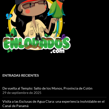
ENTRADAS RECIENTES
De vuelta al Templo: Salto de los Monos, Provincia de Colón
29 de septiembre de 2025
Visita a las Esclusas de Agua Clara: una experiencia inolvidable en el
Canal de Panamá