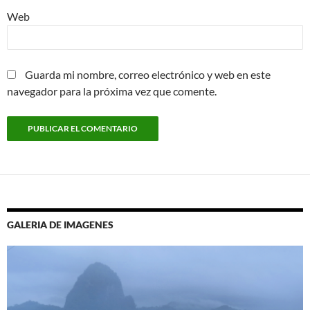
Web
Guarda mi nombre, correo electrónico y web en este
navegador para la próxima vez que comente.
GALERIA DE IMAGENES