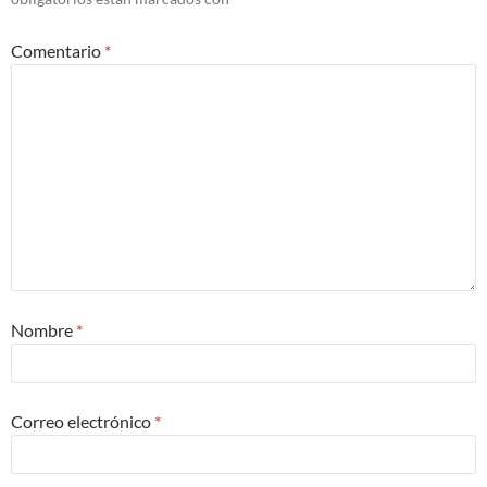
Comentario
*
Nombre
*
Correo electrónico
*