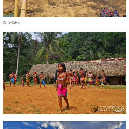
Cerro Cabra