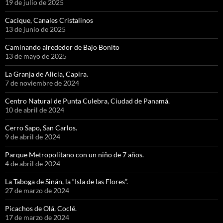
19 de julio de 2025
Cacique, Canales Cristalinos
13 de junio de 2025
Caminando alrededor de Bajo Bonito
13 de mayo de 2025
La Granja de Alicia, Capira.
7 de noviembre de 2024
Centro Natural de Punta Culebra, Ciudad de Panamá.
10 de abril de 2024
Cerro Sapo, San Carlos.
9 de abril de 2024
Parque Metropolitano con un niño de 7 años.
4 de abril de 2024
La Taboga de Sinán, la “Isla de las Flores”.
27 de marzo de 2024
Picachos de Olá, Coclé.
17 de marzo de 2024