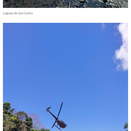
Laguna de San Carlos