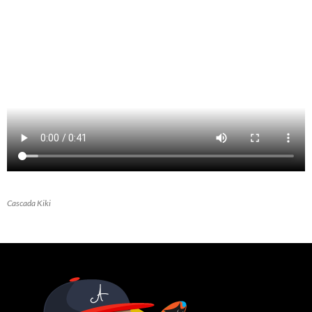
Cascada Kiki