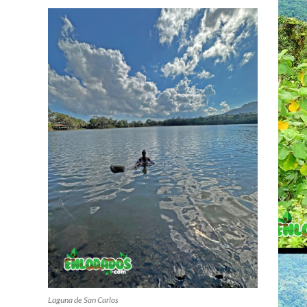
Laguna de San Carlos