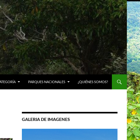
ATEGORÍA
PARQUES NACIONALES
¿QUIÉNES SOMOS?
GALERIA DE IMAGENES