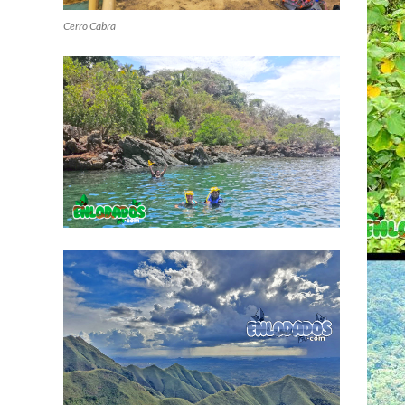
Cerro Cabra