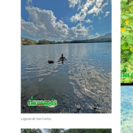
Laguna de San Carlos