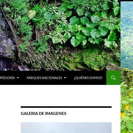
ATEGORÍA
PARQUES NACIONALES
¿QUIÉNES SOMOS?
GALERIA DE IMAGENES