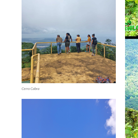
Cerro Cabra