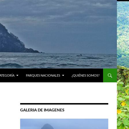
ATEGORÍA
PARQUES NACIONALES
¿QUIÉNES SOMOS?
GALERIA DE IMAGENES