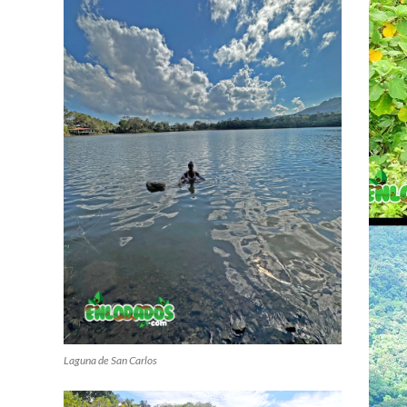
Laguna de San Carlos