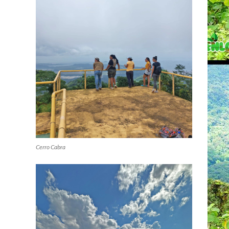
Cerro Cabra