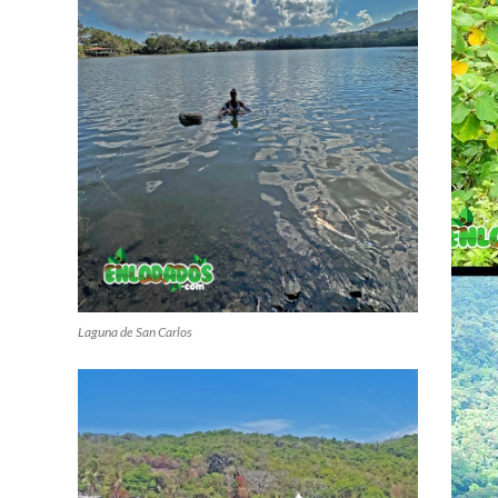
Laguna de San Carlos