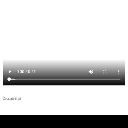
Cascada Kiki