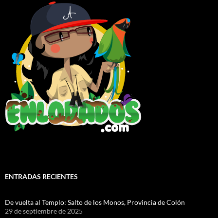
ENTRADAS RECIENTES
De vuelta al Templo: Salto de los Monos, Provincia de Colón
29 de septiembre de 2025