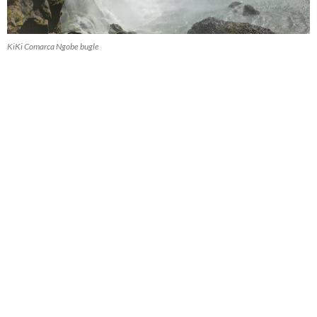
KiKi Comarca Ngobe bugle