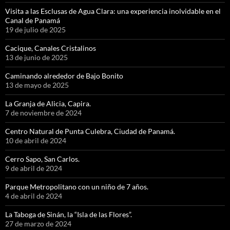
Visita a las Esclusas de Agua Clara: una experiencia inolvidable en el
Canal de Panamá
19 de julio de 2025
Cacique, Canales Cristalinos
13 de junio de 2025
Caminando alrededor de Bajo Bonito
13 de mayo de 2025
La Granja de Alicia, Capira.
7 de noviembre de 2024
Centro Natural de Punta Culebra, Ciudad de Panamá.
10 de abril de 2024
Cerro Sapo, San Carlos.
9 de abril de 2024
Parque Metropolitano con un niño de 7 años.
4 de abril de 2024
La Taboga de Sinán, la “Isla de las Flores”.
27 de marzo de 2024