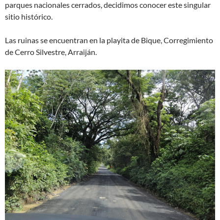
parques nacionales cerrados, decidimos conocer este singular
sitio histórico.
Las ruinas se encuentran en la playita de Bique, Corregimiento
de Cerro Silvestre, Arraiján.