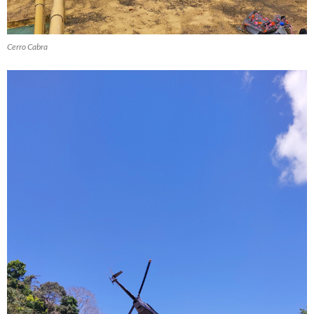
Cerro Cabra