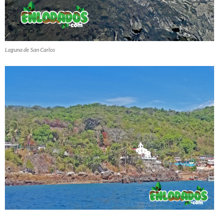
Laguna de San Carlos