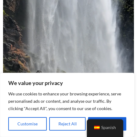
We value your privacy
We use cookies to enhance your browsing experience, serve
personalised ads or content, and analyse our traffic. By
clicking "Accept All", you consent to our use of cookies.
Customise
Reject All
Accept All
Spanish