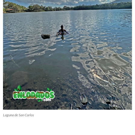
Laguna de San Carlos