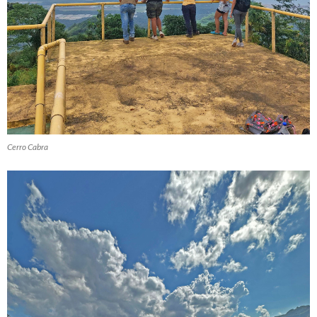
Cerro Cabra