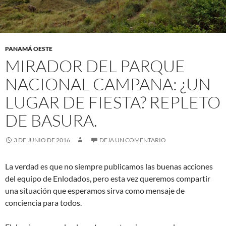
PANAMÁ OESTE
MIRADOR DEL PARQUE
NACIONAL CAMPANA: ¿UN
LUGAR DE FIESTA? REPLETO
DE BASURA.
3 DE JUNIO DE 2016
DEJA UN COMENTARIO
La verdad es que no siempre publicamos las buenas acciones
del equipo de Enlodados, pero esta vez queremos compartir
una situación que esperamos sirva como mensaje de
conciencia para todos.