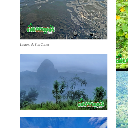
Laguna de San Carlos