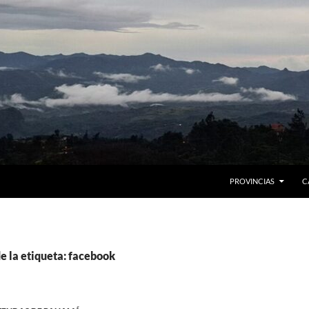
PROVINCIAS
C
e la etiqueta: facebook