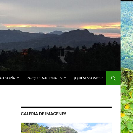
ATEGORÍA
PARQUES NACIONALES
¿QUIÉNES SOMOS?
GALERIA DE IMAGENES