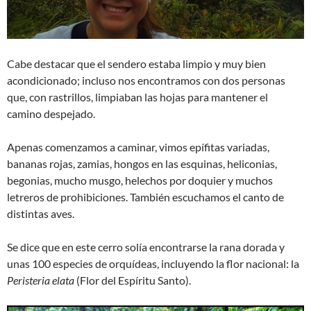
Cabe destacar que el sendero estaba limpio y muy bien
acondicionado; incluso nos encontramos con dos personas
que, con rastrillos, limpiaban las hojas para mantener el
camino despejado.
Apenas comenzamos a caminar, vimos epífitas variadas,
bananas rojas, zamias, hongos en las esquinas, heliconias,
begonias, mucho musgo, helechos por doquier y muchos
letreros de prohibiciones. También escuchamos el canto de
distintas aves.
Se dice que en este cerro solía encontrarse la rana dorada y
unas 100 especies de orquídeas, incluyendo la flor nacional: la
Peristeria elata
(Flor del Espíritu Santo).