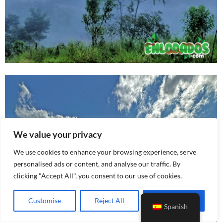
We value your privacy
We use cookies to enhance your browsing experience, serve
personalised ads or content, and analyse our traffic. By
clicking "Accept All", you consent to our use of cookies.
Customise
Reject All
Accept All
Spanish