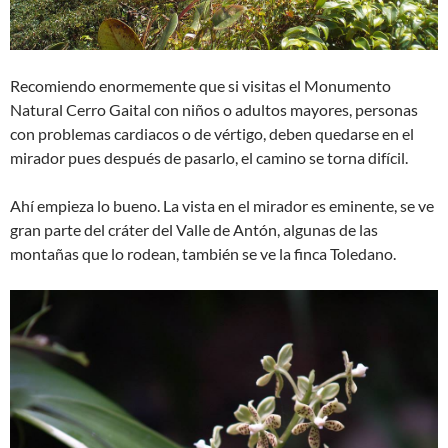
Recomiendo enormemente que si visitas el Monumento
Natural Cerro Gaital con niños o adultos mayores, personas
con problemas cardiacos o de vértigo, deben quedarse en el
mirador pues después de pasarlo, el camino se torna difícil.
Ahí­ empieza lo bueno. La vista en el mirador es eminente, se ve
gran parte del cráter del Valle de Antón, algunas de las
montañas que lo rodean, también se ve la finca Toledano.