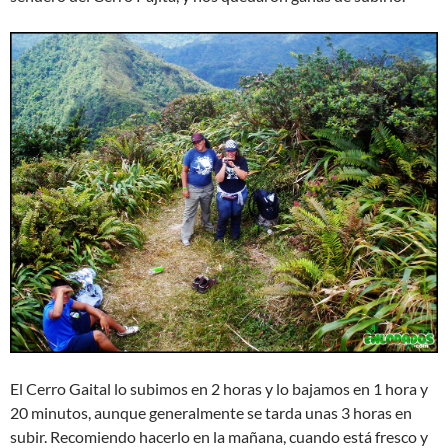
El Cerro Gaital lo subimos en 2 horas y lo bajamos en 1 hora y
20 minutos, aunque generalmente se tarda unas 3 horas en
subir. Recomiendo hacerlo en la mañana, cuando está fresco y