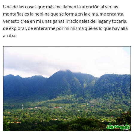
Una de las cosas que más me llaman la atención al ver las
montañas es la neblina que se forma en la cima, me encanta,
ver esto crea en mí­ unas ganas irracionales de llegar y tocarla,
de explorar, de enterarme por mi misma qué es lo que hay allá
arriba.