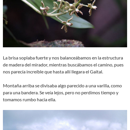
La brisa soplaba fuerte y nos balanceábamos en la estructura
de madera del mirador, mientras buscábamos el camino, pues
nos parecía increíble que hasta allí llegara el Gaital.
Montaña arriba se divisaba algo parecido a una varilla, como
para una bandera. Se veía lejos, pero no perdimos tiempo y
tomamos rumbo hacia ella.