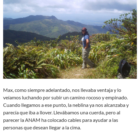
Max, como siempre adelantado, nos llevaba ventaja y lo
veíamos luchando por subir un camino rocoso y empinado.
Cuando llegamos a ese punto, la neblina ya nos alcanzaba y
parecía que iba a llover. Llevábamos una cuerda, pero al
parecer la ANAM ha colocado cables para ayudar a las
personas que desean llegar a la cima.