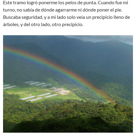
Este tramo logró ponerme los pelos de punta. Cuando fue mi
turno, no sabía de dónde agarrarme ni dónde poner el pie.
Buscaba seguridad, y a mi lado solo veía un precipicio lleno de
árboles, y del otro lado, otro precipicio.