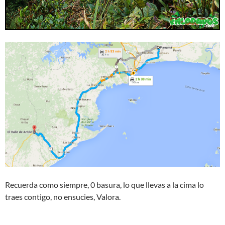
Recuerda como siempre, 0 basura, lo que llevas a la cima lo
traes contigo, no ensucies, Valora.