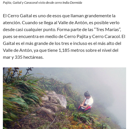
Pajita, Gaital y Caracoral visto desde cerro India Dormida
El Cerro Gaital es uno de esos que llaman grandemente la
atención. Cuando se llega al Valle de Antón, es posible verlo
desde casi cualquier punto. Forma parte de las “Tres Marías”,
pues se encuentra en medio de Cerro Pajita y Cerro Caracol. El
Gaital es el más grande de los tres e incluso es el más alto del
Valle de Antón, ya que tiene 1,185 metros sobre el nivel del
mar y 335 hectáreas.