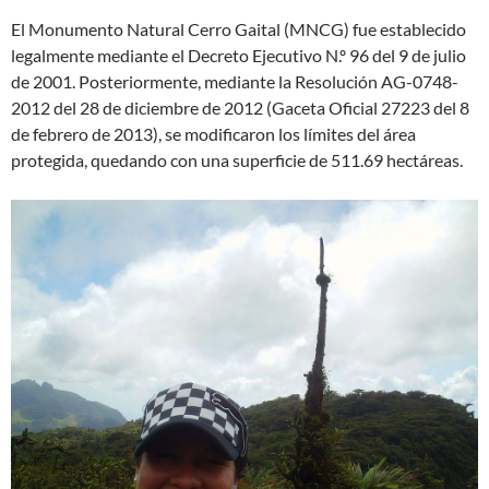
El Monumento Natural Cerro Gaital (MNCG) fue establecido
legalmente mediante el Decreto Ejecutivo N.º 96 del 9 de julio
de 2001. Posteriormente, mediante la Resolución AG-0748-
2012 del 28 de diciembre de 2012 (Gaceta Oficial 27223 del 8
de febrero de 2013), se modificaron los límites del área
protegida, quedando con una superficie de 511.69 hectáreas.