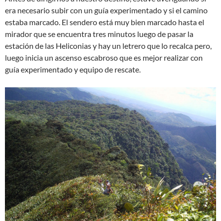
era necesario subir con un guí­a experimentado y si el camino
estaba marcado. El sendero está muy bien marcado hasta el
mirador que se encuentra tres minutos luego de pasar la
estación de las Heliconias y hay un letrero que lo recalca pero,
luego inicia un ascenso escabroso que es mejor realizar con
guía experimentado y equipo de rescate.