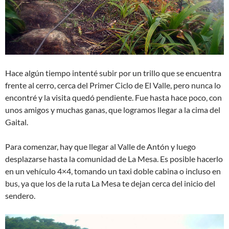
Hace algún tiempo intenté subir por un trillo que se encuentra
frente al cerro, cerca del Primer Ciclo de El Valle, pero nunca lo
encontré y la visita quedó pendiente. Fue hasta hace poco, con
unos amigos y muchas ganas, que logramos llegar a la cima del
Gaital.
Para comenzar, hay que llegar al Valle de Antón y luego
desplazarse hasta la comunidad de La Mesa. Es posible hacerlo
en un vehículo 4×4, tomando un taxi doble cabina o incluso en
bus, ya que los de la ruta La Mesa te dejan cerca del inicio del
sendero.