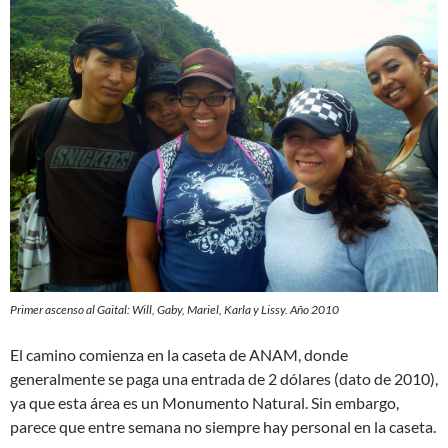
Primer ascenso al Gaital: Will, Gaby, Mariel, Karla y Lissy. Año 2010
El camino comienza en la caseta de ANAM, donde
generalmente se paga una entrada de 2 dólares (dato de 2010),
ya que esta área es un Monumento Natural. Sin embargo,
parece que entre semana no siempre hay personal en la caseta.