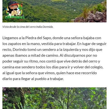
Vista desde la cima del cerro India Dormida.
Llegamos a la Piedra del Sapo, donde una señora bajaba con
los zapatos en la mano, vestida para trabajar. En lugar de seguir
recto, Dorindo tomó un sendero a la izquierda y nos dijo que
apenas íbamos a mitad de camino. Al disculparnos por no
poder seguir su ritmo, nos contó que vive detrás del cerro y
camina ese sendero todos los días para ir y volver del colegio,
al igual que la señora que vimos, quien hace ese recorrido
diario para llegar al pueblo a trabajar.