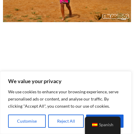
We value your privacy
We use cookies to enhance your browsing experience, serve
personalised ads or content, and analyse our traffic. By
clicking "Accept All", you consent to our use of cookies.
Customise
Reject All
Accept All
Spanish