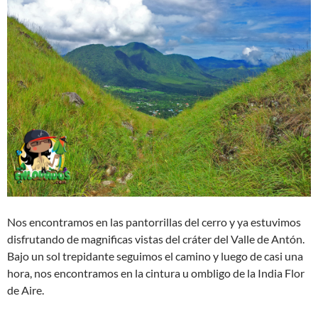
Nos encontramos en las pantorrillas del cerro y ya estuvimos
disfrutando de magnificas vistas del cráter del Valle de Antón.
Bajo un sol trepidante seguimos el camino y luego de casi una
hora, nos encontramos en la cintura u ombligo de la India Flor
de Aire.