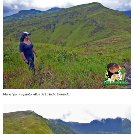
Mariel por las pantorrillas de La India Dormida.