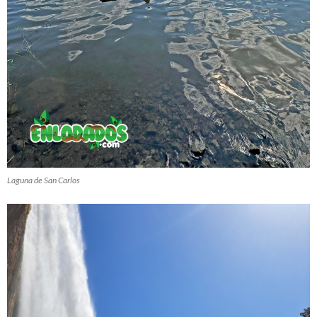
Laguna de San Carlos