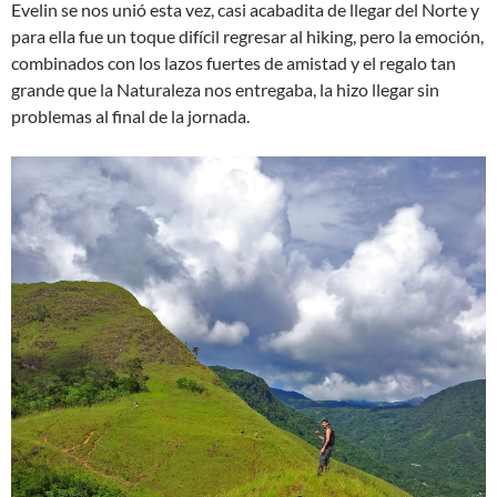
Evelin se nos unió esta vez, casi acabadita de llegar del Norte y
para ella fue un toque difícil regresar al hiking, pero la emoción,
combinados con los lazos fuertes de amistad y el regalo tan
grande que la Naturaleza nos entregaba, la hizo llegar sin
problemas al final de la jornada.