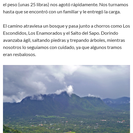
el peso (unas 25 libras) nos agotó rápidamente. Nos turnamos
hasta que se encontró con un familiar y le entregó la carga.
El camino atraviesa un bosque y pasa junto a chorros como Los
Escondidos, Los Enamorados y el Salto del Sapo. Dorindo
avanzaba ágil, saltando piedras y trepando árboles, mientras
nosotros lo seguíamos con cuidado, ya que algunos tramos
eran resbalosos.