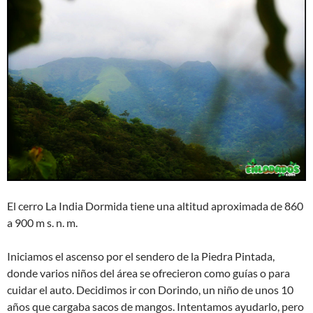
El cerro La India Dormida tiene una altitud aproximada de 860
a 900 m s. n. m.
Iniciamos el ascenso por el sendero de la Piedra Pintada,
donde varios niños del área se ofrecieron como guías o para
cuidar el auto. Decidimos ir con Dorindo, un niño de unos 10
años que cargaba sacos de mangos. Intentamos ayudarlo, pero