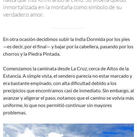
inmortalizada en la montaña como símbolo de su
verdadero amor.
En otra ocasión decidimos subir la India Dormida por los pies
—es decir, por el final— y bajar por la cabellera, pasando por los
chorros y la Piedra Pintada.
Comenzamos la caminata desde La Cruz, cerca de Altos de la
Estancia. A simple vista, el sendero parecía no estar marcado y
era bastante empinado, con alta dificultad debido a los
precipicios que encontramos casi de inmediato. Sin embargo, al
avanzar y aligerar el paso, notamos que el camino se volvía más
uniforme, lo que nos permitió continuar sin mayores
problemas.