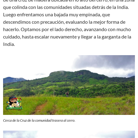
que colinda con las comunidades situadas detrás de la India.
Luego enfrentamos una bajada muy empinada, que
descendimos con precaución, evaluando la mejor forma de
hacerlo. Optamos por el lado derecho, avanzando con mucho
cuidado, hasta escalar nuevamente y llegar a la garganta de la
India.
Cerca de la Cruz de la comunidad trasera al cerro.