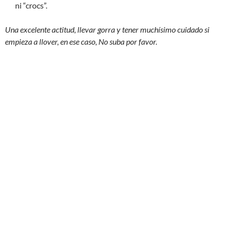
ni “crocs”.
Una excelente actitud, llevar gorra y tener muchísimo cuidado si
empieza a llover, en ese caso, No suba por favor.