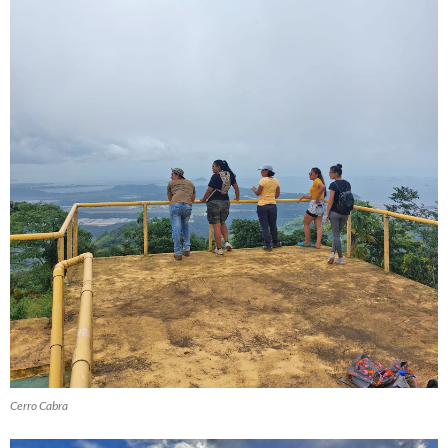
Cerro Cabra