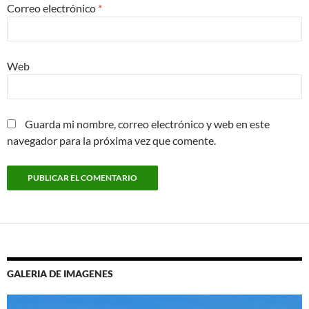
Correo electrónico
*
Web
Guarda mi nombre, correo electrónico y web en este
navegador para la próxima vez que comente.
GALERIA DE IMAGENES