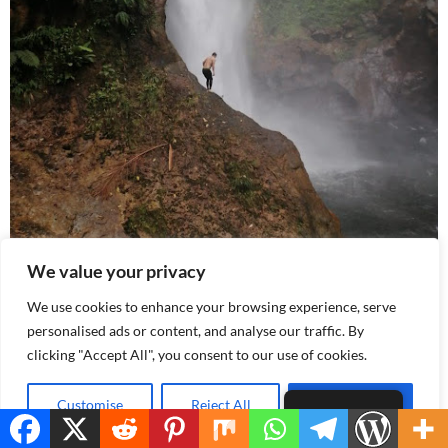
We value your privacy
We use cookies to enhance your browsing experience, serve
personalised ads or content, and analyse our traffic. By
clicking "Accept All", you consent to our use of cookies.
Customise
Reject All
Accept All
Spanish