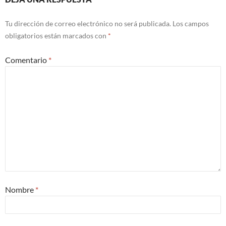
Tu dirección de correo electrónico no será publicada.
Los campos
obligatorios están marcados con
*
Comentario
*
Nombre
*