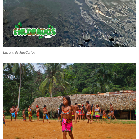
Laguna de San Carlos