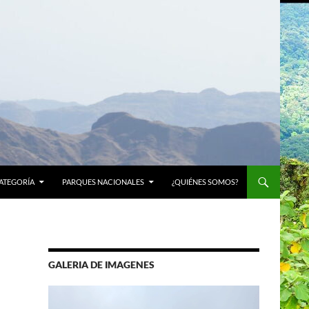
ATEGORÍA
PARQUES NACIONALES
¿QUIÉNES SOMOS?
GALERIA DE IMAGENES