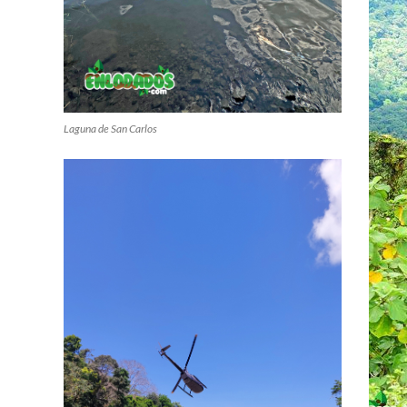
Laguna de San Carlos