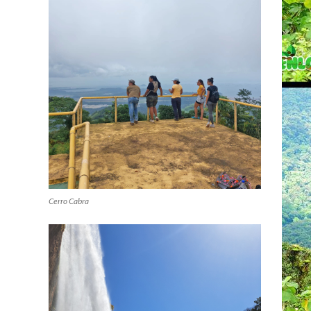
Cerro Cabra