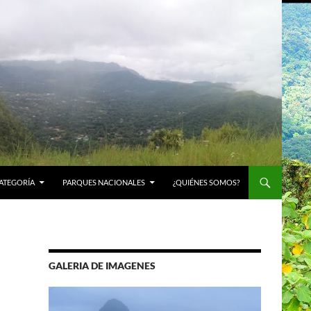
ATEGORÍA
PARQUES NACIONALES
¿QUIÉNES SOMOS?
GALERIA DE IMAGENES