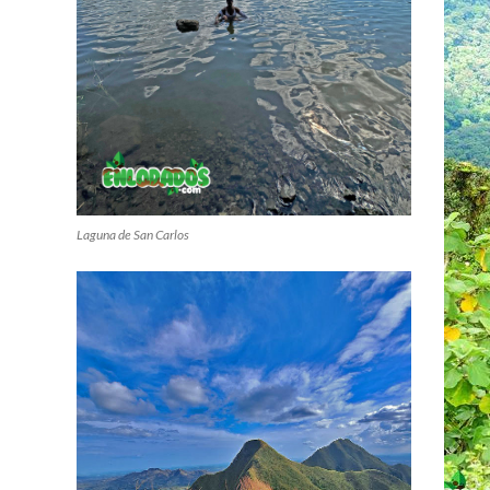
Laguna de San Carlos