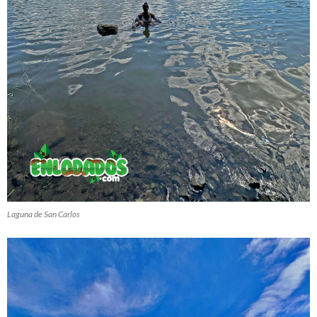
Laguna de San Carlos