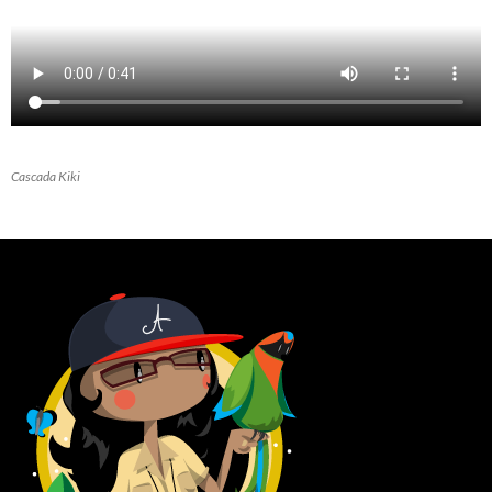
Cascada Kiki