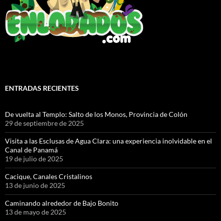
ENTRADAS RECIENTES
De vuelta al Templo: Salto de los Monos, Provincia de Colón
29 de septiembre de 2025
Visita a las Esclusas de Agua Clara: una experiencia inolvidable en el
Canal de Panamá
19 de julio de 2025
Cacique, Canales Cristalinos
13 de junio de 2025
Caminando alrededor de Bajo Bonito
13 de mayo de 2025