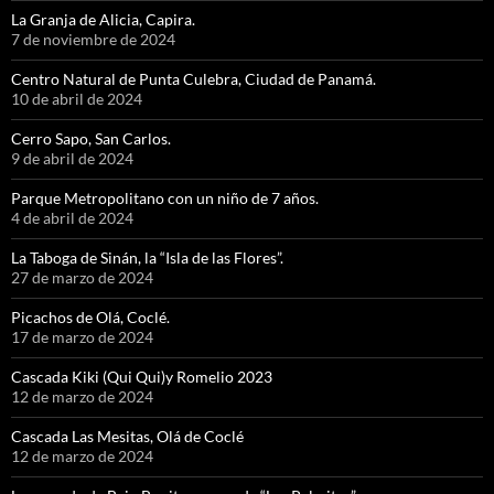
La Granja de Alicia, Capira.
7 de noviembre de 2024
Centro Natural de Punta Culebra, Ciudad de Panamá.
10 de abril de 2024
Cerro Sapo, San Carlos.
9 de abril de 2024
Parque Metropolitano con un niño de 7 años.
4 de abril de 2024
La Taboga de Sinán, la “Isla de las Flores”.
27 de marzo de 2024
Picachos de Olá, Coclé.
17 de marzo de 2024
Cascada Kiki (Qui Qui)y Romelio 2023
12 de marzo de 2024
Cascada Las Mesitas, Olá de Coclé
12 de marzo de 2024