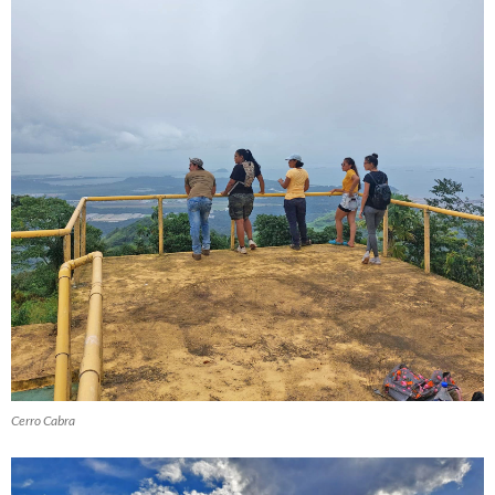
Cerro Cabra