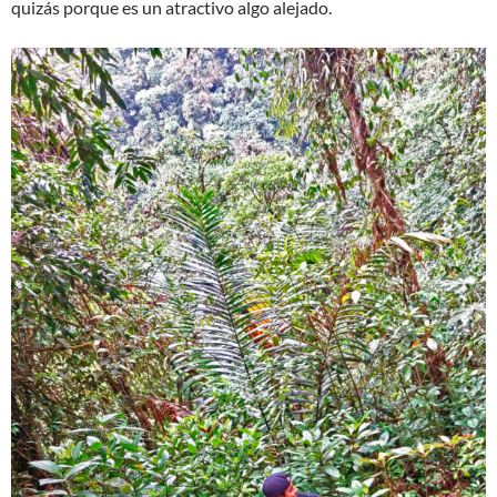
quizás porque es un atractivo algo alejado.