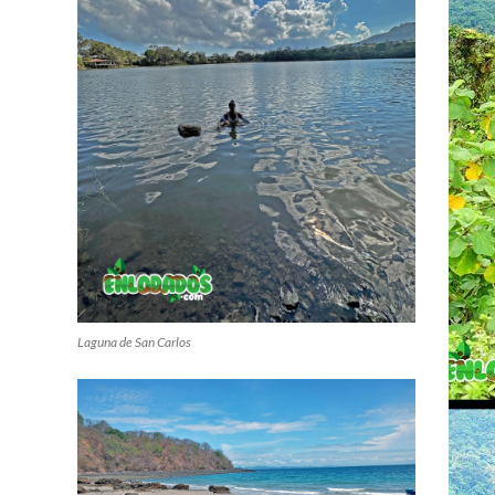
Laguna de San Carlos