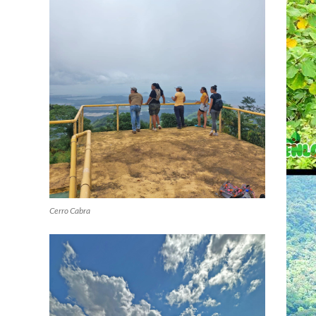
Cerro Cabra