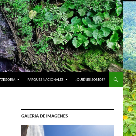
ATEGORÍA
PARQUES NACIONALES
¿QUIÉNES SOMOS?
GALERIA DE IMAGENES