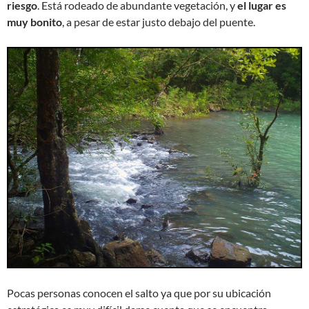
riesgo
. Está rodeado de abundante vegetación, y
el lugar es
muy bonito
, a pesar de estar justo debajo del puente.
Pocas personas conocen el salto ya que por su ubicación