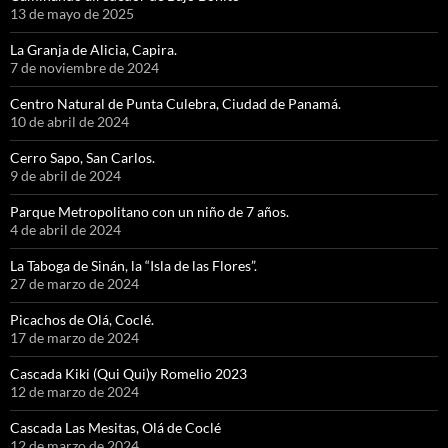
13 de mayo de 2025
La Granja de Alicia, Capira.
7 de noviembre de 2024
Centro Natural de Punta Culebra, Ciudad de Panamá.
10 de abril de 2024
Cerro Sapo, San Carlos.
9 de abril de 2024
Parque Metropolitano con un niño de 7 años.
4 de abril de 2024
La Taboga de Sinán, la “Isla de las Flores”.
27 de marzo de 2024
Picachos de Olá, Coclé.
17 de marzo de 2024
Cascada Kiki (Qui Qui)y Romelio 2023
12 de marzo de 2024
Cascada Las Mesitas, Olá de Coclé
12 de marzo de 2024