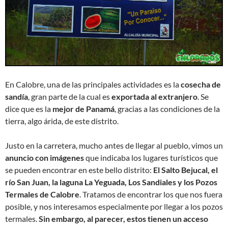
En Calobre, una de las principales actividades es la
cosecha de
sandía
, gran parte de la cual es
exportada al extranjero
. Se
dice que es la
mejor de Panamá
, gracias a las condiciones de la
tierra, algo árida, de este distrito.
Justo en la carretera, mucho antes de llegar al pueblo, vimos un
anuncio con imágenes
que indicaba los lugares turísticos que
se pueden encontrar en este bello distrito:
El Salto Bejucal, el
río San Juan, la laguna La Yeguada, Los Sandiales y los Pozos
Termales de Calobre
. Tratamos de encontrar los que nos fuera
posible, y nos interesamos especialmente por llegar a los pozos
termales.
Sin embargo, al parecer, estos tienen un acceso