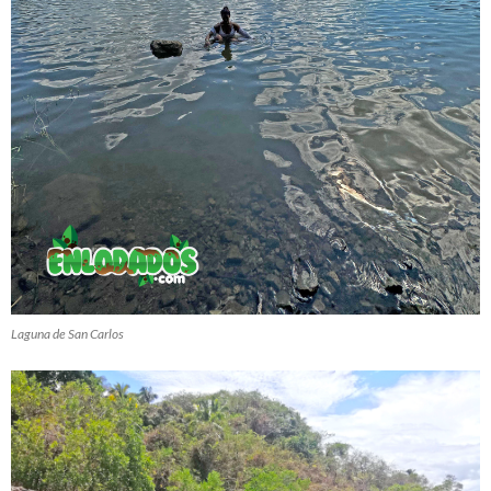
Laguna de San Carlos