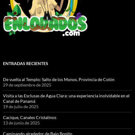
ENTRADAS RECIENTES
De vuelta al Templo: Salto de los Monos, Provincia de Colón
29 de septiembre de 2025
Visita a las Esclusas de Agua Clara: una experiencia inolvidable en el
Canal de Panamá
19 de julio de 2025
Cacique, Canales Cristalinos
13 de junio de 2025
Caminando alrededor de Bajo Bonito