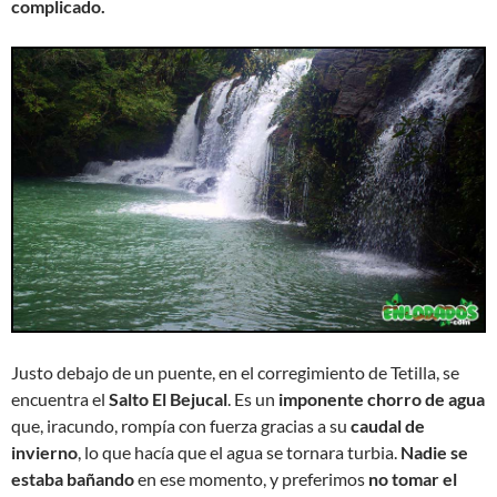
complicado.
Justo debajo de un puente, en el corregimiento de Tetilla, se
encuentra el
Salto El Bejucal
. Es un
imponente chorro de agua
que, iracundo, rompía con fuerza gracias a su
caudal de
invierno
, lo que hacía que el agua se tornara turbia.
Nadie se
estaba bañando
en ese momento, y preferimos
no tomar el