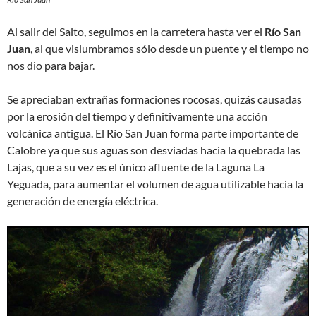
Al salir del Salto, seguimos en la carretera hasta ver el
Río San
Juan
, al que vislumbramos sólo desde un puente y el tiempo no
nos dio para bajar.
Se apreciaban extrañas formaciones rocosas, quizás causadas
por la erosión del tiempo y definitivamente una acción
volcánica antigua. El Río San Juan forma parte importante de
Calobre ya que sus aguas son desviadas hacia la quebrada las
Lajas, que a su vez es el único afluente de la Laguna La
Yeguada, para aumentar el volumen de agua utilizable hacia la
generación de energía eléctrica.