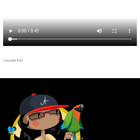
Cascada Kiki