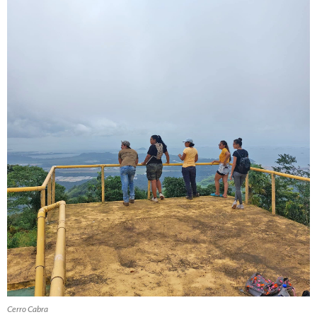
Cerro Cabra