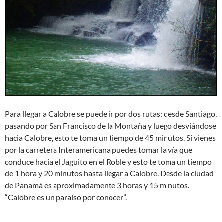
Para llegar a Calobre se puede ir por dos rutas: desde Santiago,
pasando por San Francisco de la Montaña y luego desviándose
hacia Calobre, esto te toma un tiempo de 45 minutos. Si vienes
por la carretera Interamericana puedes tomar la ví­a que
conduce hacia el Jaguito en el Roble y esto te toma un tiempo
de 1 hora y 20 minutos hasta llegar a Calobre. Desde la ciudad
de Panamá es aproximadamente 3 horas y 15 minutos.
“Calobre es un paraíso por conocer”.