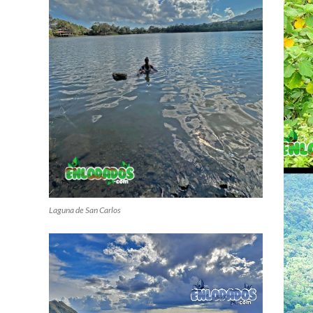
Laguna de San Carlos