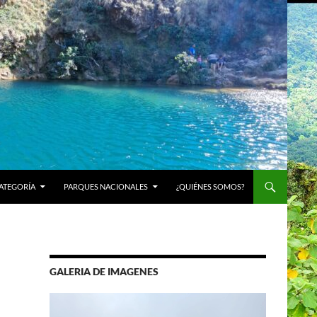
ATEGORÍA
PARQUES NACIONALES
¿QUIÉNES SOMOS?
GALERIA DE IMAGENES