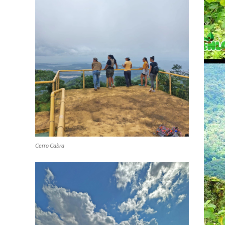
Cerro Cabra