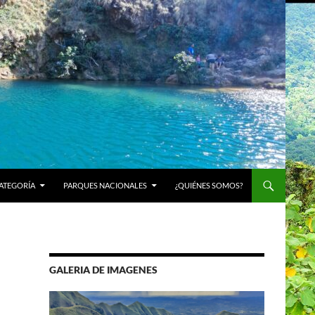
ATEGORÍA
PARQUES NACIONALES
¿QUIÉNES SOMOS?
GALERIA DE IMAGENES