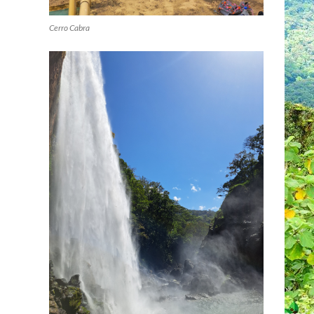
Cerro Cabra