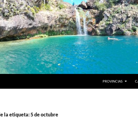
PROVINCIAS
C
e la etiqueta: 5 de octubre