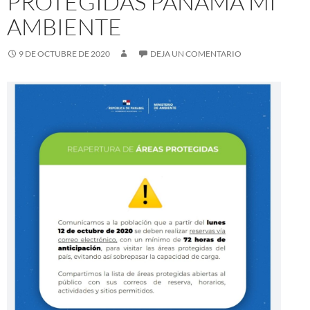
PROTEGIDAS PANAMÁ MI
AMBIENTE
9 DE OCTUBRE DE 2020
DEJA UN COMENTARIO