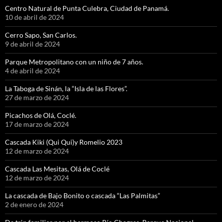
Centro Natural de Punta Culebra, Ciudad de Panamá.
10 de abril de 2024
Cerro Sapo, San Carlos.
9 de abril de 2024
Parque Metropolitano con un niño de 7 años.
4 de abril de 2024
La Taboga de Sinán, la “Isla de las Flores”.
27 de marzo de 2024
Picachos de Olá, Coclé.
17 de marzo de 2024
Cascada Kiki (Qui Qui)y Romelio 2023
12 de marzo de 2024
Cascada Las Mesitas, Olá de Coclé
12 de marzo de 2024
La cascada de Bajo Bonito o cascada “Las Palmitas”
2 de enero de 2024