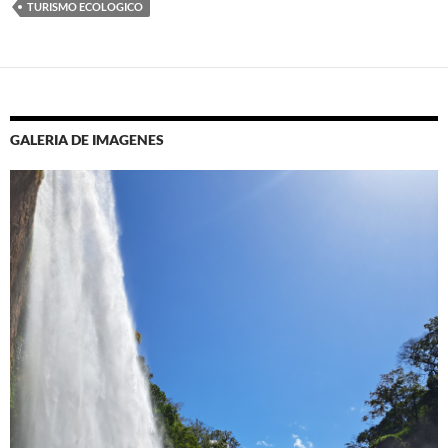
TURISMO ECOLOGICO
GALERIA DE IMAGENES