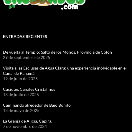
ENTRADAS RECIENTES
De vuelta al Templo: Salto de los Monos, Provincia de Colón
29 de septiembre de 2025
Visita a las Esclusas de Agua Clara: una experiencia inolvidable en el
Canal de Panamá
19 de julio de 2025
Cacique, Canales Cristalinos
13 de junio de 2025
Caminando alrededor de Bajo Bonito
13 de mayo de 2025
La Granja de Alicia, Capira.
7 de noviembre de 2024