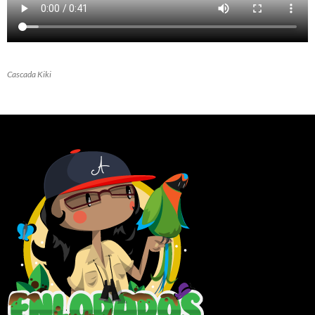
Cascada Kiki