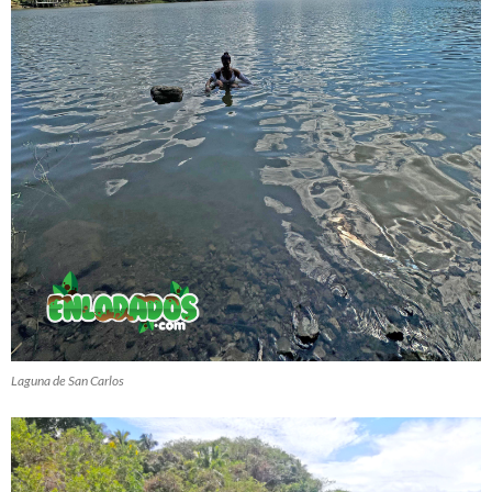
Laguna de San Carlos