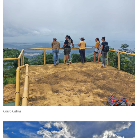
Cerro Cabra