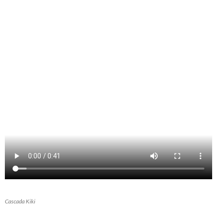
Cascada Kiki