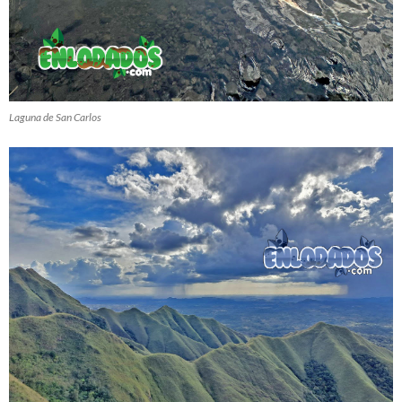
Laguna de San Carlos