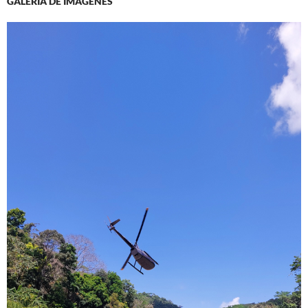
GALERIA DE IMAGENES