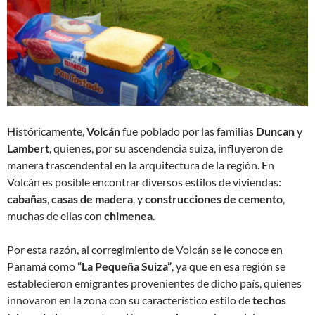
Históricamente,
Volcán
fue poblado por las familias
Duncan
y
Lambert
, quienes, por su ascendencia suiza, influyeron de
manera trascendental en la arquitectura de la región. En
Volcán es posible encontrar diversos estilos de viviendas:
cabañas
,
casas de madera
, y
construcciones de cemento
,
muchas de ellas con
chimenea
.
Por esta razón, al corregimiento de Volcán se le conoce en
Panamá como
“La Pequeña Suiza”
, ya que en esa región se
establecieron emigrantes provenientes de dicho país, quienes
innovaron en la zona con su característico estilo de
techos