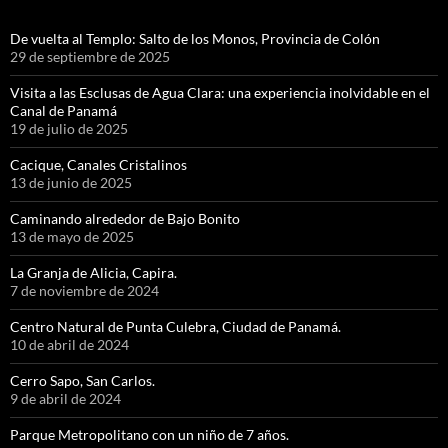
De vuelta al Templo: Salto de los Monos, Provincia de Colón
29 de septiembre de 2025
Visita a las Esclusas de Agua Clara: una experiencia inolvidable en el
Canal de Panamá
19 de julio de 2025
Cacique, Canales Cristalinos
13 de junio de 2025
Caminando alrededor de Bajo Bonito
13 de mayo de 2025
La Granja de Alicia, Capira.
7 de noviembre de 2024
Centro Natural de Punta Culebra, Ciudad de Panamá.
10 de abril de 2024
Cerro Sapo, San Carlos.
9 de abril de 2024
Parque Metropolitano con un niño de 7 años.