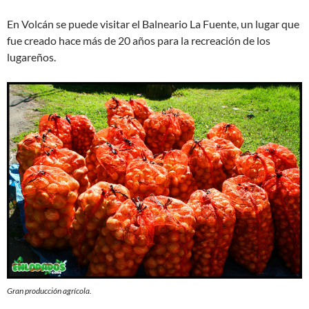
En Volcán se puede visitar el Balneario La Fuente, un lugar que
fue creado hace más de 20 años para la recreación de los
lugareños.
Gran producción agrícola.