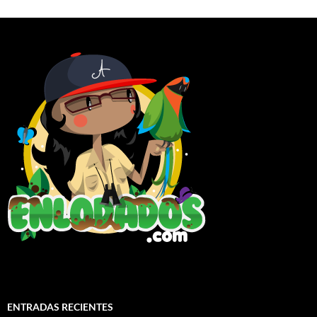
ENTRADAS RECIENTES