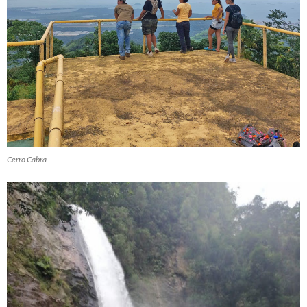
Cerro Cabra