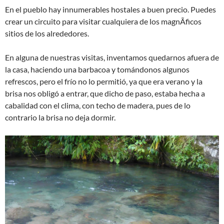
En el pueblo hay innumerables hostales a buen precio. Puedes
crear un circuito para visitar cualquiera de los magnÃ­ficos
sitios de los alrededores.
En alguna de nuestras visitas, inventamos quedarnos afuera de
la casa, haciendo una barbacoa y tomándonos algunos
refrescos, pero el frío no lo permitió, ya que era verano y la
brisa nos obligó a entrar, que dicho de paso, estaba hecha a
cabalidad con el clima, con techo de madera, pues de lo
contrario la brisa no deja dormir.