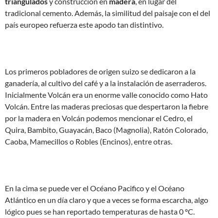
triangulados
y construcción en
madera
, en lugar del
tradicional cemento. Además, la similitud del paisaje con el del
país europeo refuerza este apodo tan distintivo.
Los primeros pobladores de origen suizo se dedicaron a la
ganadería, al cultivo del café y a la instalación de aserraderos.
Inicialmente Volcán era un enorme valle conocido como Hato
Volcán. Entre las maderas preciosas que despertaron la fiebre
por la madera en Volcán podemos mencionar el Cedro, el
Quira, Bambito, Guayacán, Baco (Magnolia), Ratón Colorado,
Caoba, Mamecillos o Robles (Encinos), entre otras.
En la cima se puede ver el Océano Pacifico y el Océano
Atlántico en un día claro y que a veces se forma escarcha, algo
lógico pues se han reportado temperaturas de hasta 0 ºC.