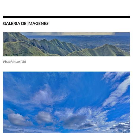
GALERIA DE IMAGENES
Picachos de Olá