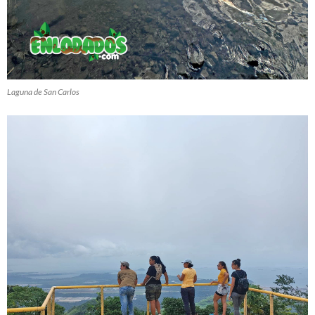
Laguna de San Carlos