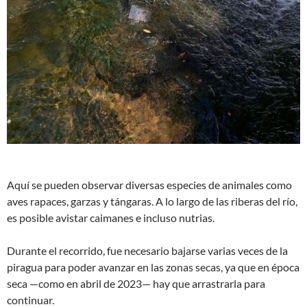
Aquí se pueden observar diversas especies de animales como
aves rapaces, garzas y tángaras. A lo largo de las riberas del río,
es posible avistar caimanes e incluso nutrias.
Durante el recorrido, fue necesario bajarse varias veces de la
piragua para poder avanzar en las zonas secas, ya que en época
seca —como en abril de 2023— hay que arrastrarla para
continuar.