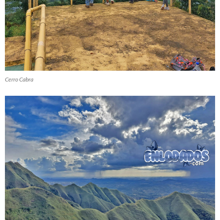
Cerro Cabra