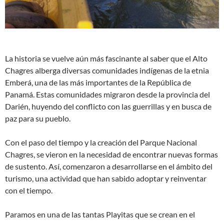
La historia se vuelve aún más fascinante al saber que el Alto
Chagres alberga diversas comunidades indígenas de la etnia
Emberá, una de las más importantes de la República de
Panamá. Estas comunidades migraron desde la provincia del
Darién, huyendo del conflicto con las guerrillas y en busca de
paz para su pueblo.
Con el paso del tiempo y la creación del Parque Nacional
Chagres, se vieron en la necesidad de encontrar nuevas formas
de sustento. Así, comenzaron a desarrollarse en el ámbito del
turismo, una actividad que han sabido adoptar y reinventar
con el tiempo.
Paramos en una de las tantas Playitas que se crean en el