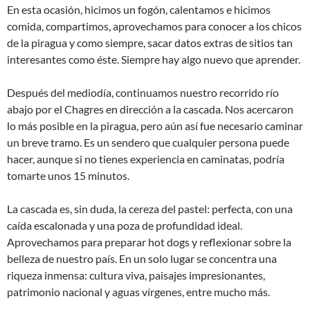
En esta ocasión, hicimos un fogón, calentamos e hicimos
comida, compartimos, aprovechamos para conocer a los chicos
de la piragua y como siempre, sacar datos extras de sitios tan
interesantes como éste. Siempre hay algo nuevo que aprender.
Después del mediodía, continuamos nuestro recorrido río
abajo por el Chagres en dirección a la cascada. Nos acercaron
lo más posible en la piragua, pero aún así fue necesario caminar
un breve tramo. Es un sendero que cualquier persona puede
hacer, aunque si no tienes experiencia en caminatas, podría
tomarte unos 15 minutos.
La cascada es, sin duda, la cereza del pastel: perfecta, con una
caída escalonada y una poza de profundidad ideal.
Aprovechamos para preparar hot dogs y reflexionar sobre la
belleza de nuestro país. En un solo lugar se concentra una
riqueza inmensa: cultura viva, paisajes impresionantes,
patrimonio nacional y aguas vírgenes, entre mucho más.