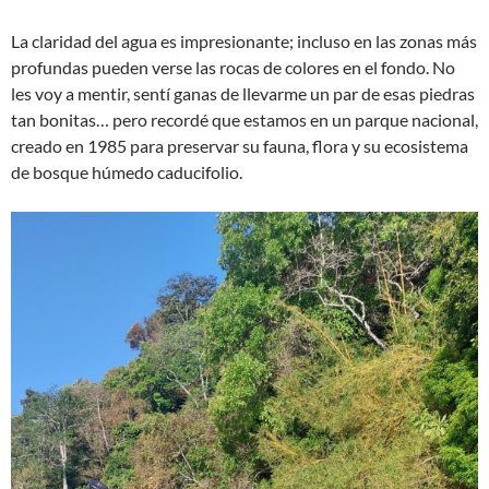
La claridad del agua es impresionante; incluso en las zonas más
profundas pueden verse las rocas de colores en el fondo. No
les voy a mentir, sentí ganas de llevarme un par de esas piedras
tan bonitas… pero recordé que estamos en un parque nacional,
creado en 1985 para preservar su fauna, flora y su ecosistema
de bosque húmedo caducifolio.