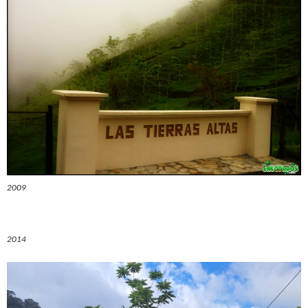
2009
2014