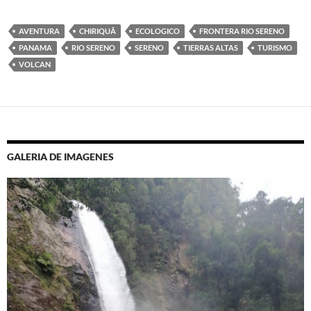
AVENTURA
CHIRIQUÃ­
ECOLOGICO
FRONTERA RIO SERENO
PANAMA
RIO SERENO
SERENO
TIERRAS ALTAS
TURISMO
VOLCAN
GALERIA DE IMAGENES