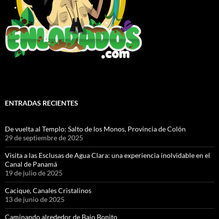
ENTRADAS RECIENTES
De vuelta al Templo: Salto de los Monos, Provincia de Colón
29 de septiembre de 2025
Visita a las Esclusas de Agua Clara: una experiencia inolvidable en el
Canal de Panamá
19 de julio de 2025
Cacique, Canales Cristalinos
13 de junio de 2025
Caminando alrededor de Bajo Bonito