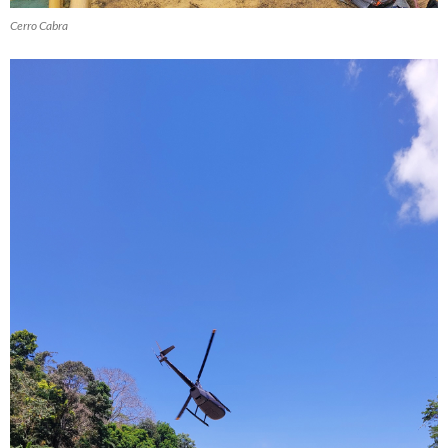
Cerro Cabra