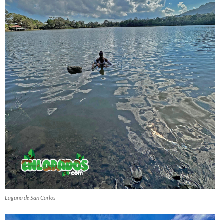
Laguna de San Carlos