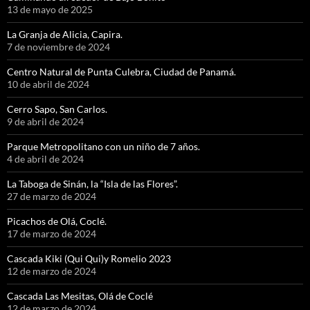
13 de mayo de 2025
La Granja de Alicia, Capira.
7 de noviembre de 2024
Centro Natural de Punta Culebra, Ciudad de Panamá.
10 de abril de 2024
Cerro Sapo, San Carlos.
9 de abril de 2024
Parque Metropolitano con un niño de 7 años.
4 de abril de 2024
La Taboga de Sinán, la “Isla de las Flores”.
27 de marzo de 2024
Picachos de Olá, Coclé.
17 de marzo de 2024
Cascada Kiki (Qui Qui)y Romelio 2023
12 de marzo de 2024
Cascada Las Mesitas, Olá de Coclé
12 de marzo de 2024