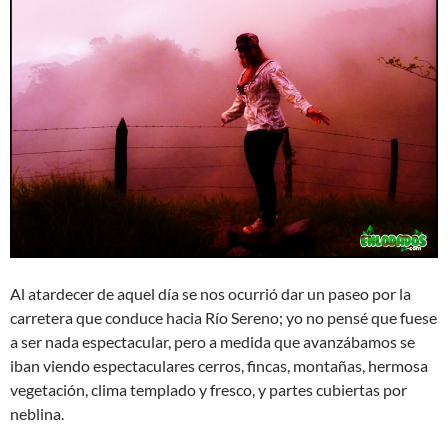
Al atardecer de aquel día se nos ocurrió dar un paseo por la
carretera que conduce hacia Río Sereno; yo no pensé que fuese
a ser nada espectacular, pero a medida que avanzábamos se
iban viendo espectaculares cerros, fincas, montañas, hermosa
vegetación, clima templado y fresco, y partes cubiertas por
neblina.