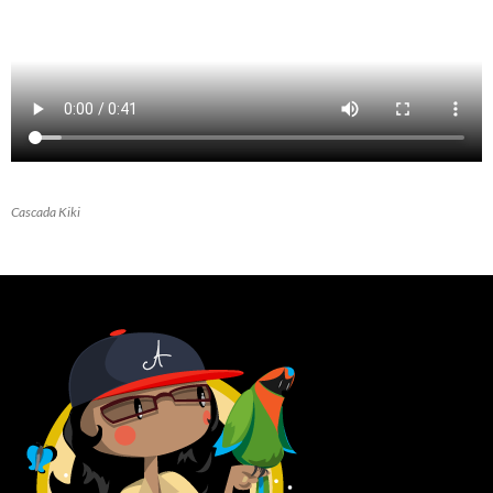
Cascada Kiki