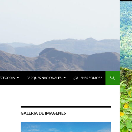
ATEGORÍA
PARQUES NACIONALES
¿QUIÉNES SOMOS?
GALERIA DE IMAGENES