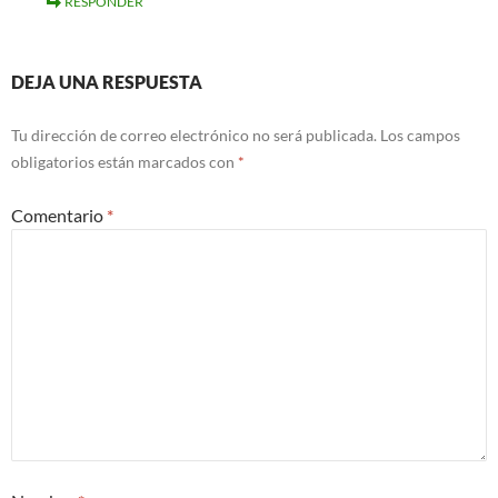
RESPONDER
DEJA UNA RESPUESTA
Tu dirección de correo electrónico no será publicada.
Los campos
obligatorios están marcados con
*
Comentario
*