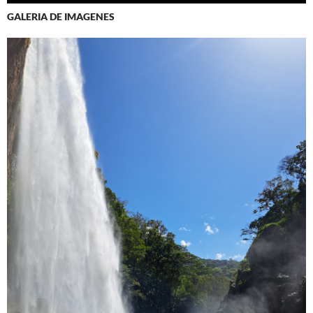
GALERIA DE IMAGENES