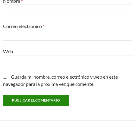
Nombre
*
Correo electrónico
*
Web
Guarda mi nombre, correo electrónico y web en este
navegador para la próxima vez que comente.