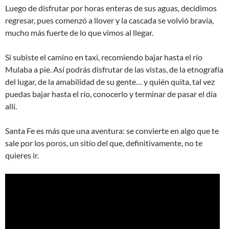
Luego de disfrutar por horas enteras de sus aguas, decidimos
regresar, pues comenzó a llover y la cascada se volvió bravía,
mucho más fuerte de lo que vimos al llegar.
Si subiste el camino en taxi, recomiendo bajar hasta el río
Mulaba a pie. Así podrás disfrutar de las vistas, de la etnografía
del lugar, de la amabilidad de su gente… y quién quita, tal vez
puedas bajar hasta el río, conocerlo y terminar de pasar el día
allí.
Santa Fe es más que una aventura: se convierte en algo que te
sale por los poros, un sitio del que, definitivamente, no te
quieres ir.