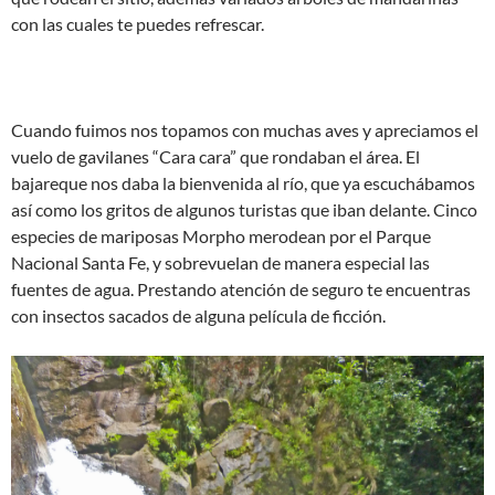
con las cuales te puedes refrescar.
Cuando fuimos nos topamos con muchas aves y apreciamos el
vuelo de gavilanes “Cara cara” que rondaban el área. El
bajareque nos daba la bienvenida al río, que ya escuchábamos
así­ como los gritos de algunos turistas que iban delante. Cinco
especies de mariposas Morpho merodean por el Parque
Nacional Santa Fe, y sobrevuelan de manera especial las
fuentes de agua. Prestando atención de seguro te encuentras
con insectos sacados de alguna película de ficción.