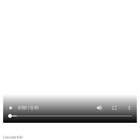
Cascada Kiki