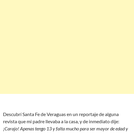
Descubrí Santa Fe de Veraguas en un reportaje de alguna
revista que mi padre llevaba a la casa, y de inmediato dije:
¡Carajo! Apenas tengo 13 y falta mucho para ser mayor de edad y