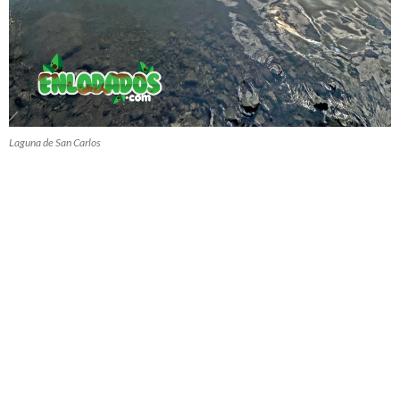
Laguna de San Carlos