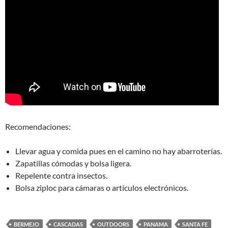
Recomendaciones:
Llevar agua y comida pues en el camino no hay abarroterías.
Zapatillas cómodas y bolsa ligera.
Repelente contra insectos.
Bolsa ziploc para cámaras o artículos electrónicos.
BERMEJO
CASCADAS
OUTDOORS
PANAMA
SANTA FE