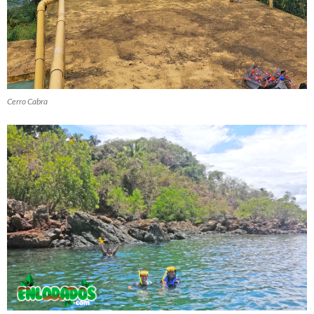
Cerro Cabra