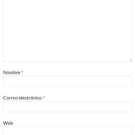
Nombre
*
Correo electrónico
*
Web