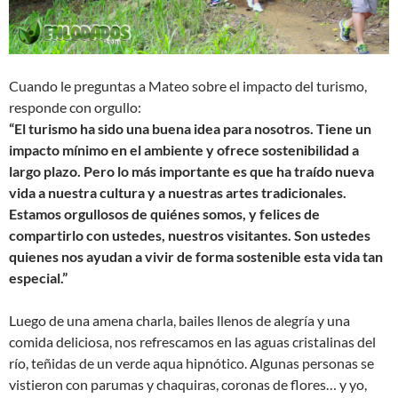
Cuando le preguntas a Mateo sobre el impacto del turismo,
responde con orgullo:
“El turismo ha sido una buena idea para nosotros. Tiene un
impacto mínimo en el ambiente y ofrece sostenibilidad a
largo plazo. Pero lo más importante es que ha traído nueva
vida a nuestra cultura y a nuestras artes tradicionales.
Estamos orgullosos de quiénes somos, y felices de
compartirlo con ustedes, nuestros visitantes. Son ustedes
quienes nos ayudan a vivir de forma sostenible esta vida tan
especial.”
Luego de una amena charla, bailes llenos de alegría y una
comida deliciosa, nos refrescamos en las aguas cristalinas del
río, teñidas de un verde aqua hipnótico. Algunas personas se
vistieron con parumas y chaquiras, coronas de flores… y yo,