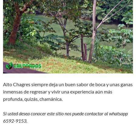
Alto Chagres siempre deja un buen sabor de boca y unas ganas
inmensas de regresar y vivir una experiencia aún más
profunda, quizás, chamánica.
Si usted desea conocer este sitio nos puede contactar al whatsapp
6592-9153.