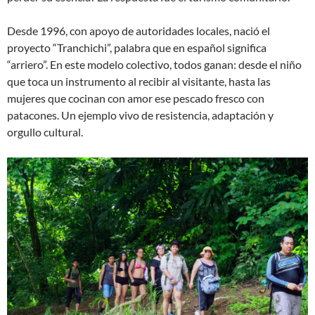
Desde 1996, con apoyo de autoridades locales, nació el
proyecto “Tranchichi”, palabra que en español significa
“arriero”. En este modelo colectivo, todos ganan: desde el niño
que toca un instrumento al recibir al visitante, hasta las
mujeres que cocinan con amor ese pescado fresco con
patacones. Un ejemplo vivo de resistencia, adaptación y
orgullo cultural.