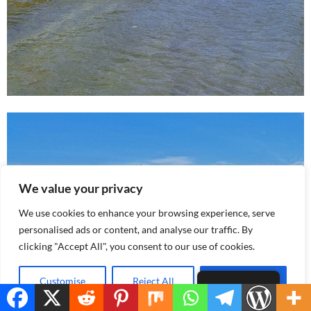
We value your privacy
We use cookies to enhance your browsing experience, serve
personalised ads or content, and analyse our traffic. By
clicking "Accept All", you consent to our use of cookies.
Customise
Reject All
Accept All
Spanish