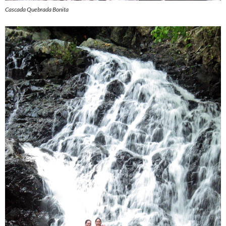
Cascada Quebrada Bonita