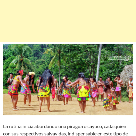
La rutina inicia abordando una piragua o cayuco, cada quien
con sus respectivos salvavidas, indispensable en este tipo de