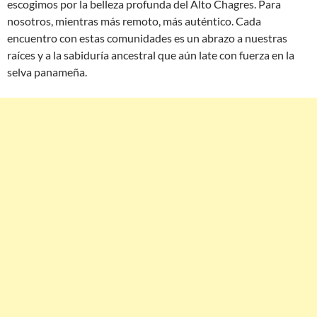
escogimos por la belleza profunda del Alto Chagres. Para
nosotros, mientras más remoto, más auténtico. Cada
encuentro con estas comunidades es un abrazo a nuestras
raíces y a la sabiduría ancestral que aún late con fuerza en la
selva panameña.