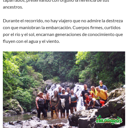
ancestros.
Durante el recorrido, no hay viajero que no admire la destreza
con que maniobran la embarcación. Cuerpos firmes, curtidos
por el río y el sol, encarnan generaciones de conocimiento que
fluyen con el agua y el viento.