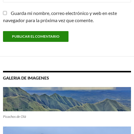
Guarda mi nombre, correo electrónico y web en este
navegador para la próxima vez que comente.
GALERIA DE IMAGENES
Picachos de Olá