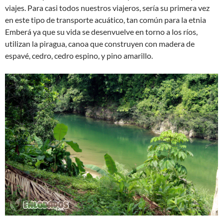
viajes. Para casi todos nuestros viajeros, sería su primera vez
en este tipo de transporte acuático, tan común para la etnia
Emberá ya que su vida se desenvuelve en torno a los ríos,
utilizan la piragua, canoa que construyen con madera de
espavé, cedro, cedro espino, y pino amarillo.