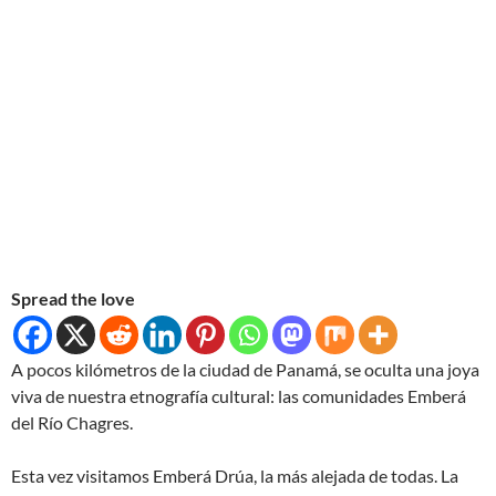
Spread the love
A pocos kilómetros de la ciudad de Panamá, se oculta una joya
viva de nuestra etnografía cultural: las comunidades Emberá
del Río Chagres.
Esta vez visitamos Emberá Drúa, la más alejada de todas. La