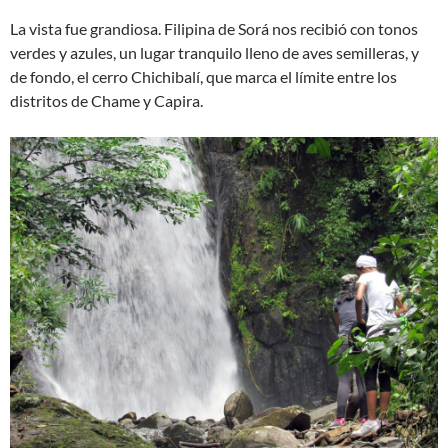
La vista fue grandiosa. Filipina de Sorá nos recibió con tonos
verdes y azules, un lugar tranquilo lleno de aves semilleras, y
de fondo, el cerro Chichibalí, que marca el límite entre los
distritos de Chame y Capira.