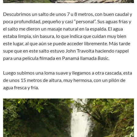
Descubrimos un salto de unos 7 u 8 metros, con buen caudal y
poca profundidad, pequeño y casi “personal”. Sus aguas frías y
el salto me dieron un masaje natural en la espalda. El agua
estaba limpia, sin basura, lo que indica que cuidan muy bien
este lugar, al que aún se puede acceder libremente. Más tarde
supe que en este salto estuvo John Travolta haciendo rappel
para una película filmada en Panamá llamada
Basic
.
Luego subimos una loma suave y llegamos a otra cascada, esta
de unos 15 metros de altura, muy hermosa, con un pilón de
agua fresca y fría.