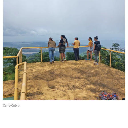
Cerro Cabra