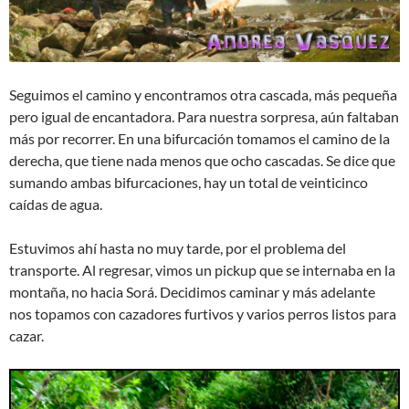
Seguimos el camino y encontramos otra cascada, más pequeña
pero igual de encantadora. Para nuestra sorpresa, aún faltaban
más por recorrer. En una bifurcación tomamos el camino de la
derecha, que tiene nada menos que ocho cascadas. Se dice que
sumando ambas bifurcaciones, hay un total de veinticinco
caídas de agua.
Estuvimos ahí hasta no muy tarde, por el problema del
transporte. Al regresar, vimos un pickup que se internaba en la
montaña, no hacia Sorá. Decidimos caminar y más adelante
nos topamos con cazadores furtivos y varios perros listos para
cazar.