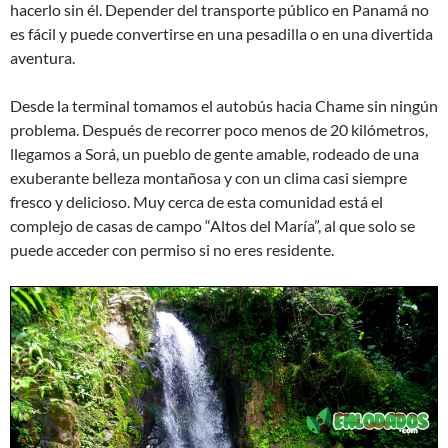
hacerlo sin él. Depender del transporte público en Panamá no
es fácil y puede convertirse en una pesadilla o en una divertida
aventura.
Desde la terminal tomamos el autobús hacia Chame sin ningún
problema. Después de recorrer poco menos de 20 kilómetros,
llegamos a Sorá, un pueblo de gente amable, rodeado de una
exuberante belleza montañosa y con un clima casi siempre
fresco y delicioso. Muy cerca de esta comunidad está el
complejo de casas de campo “Altos del María”, al que solo se
puede acceder con permiso si no eres residente.