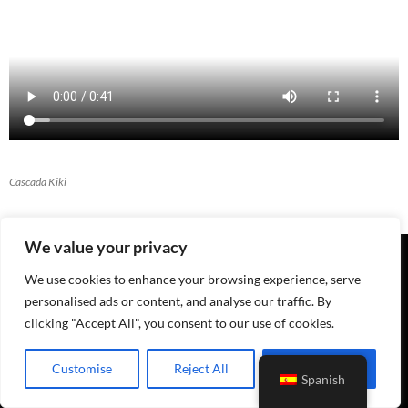
Cascada Kiki
We value your privacy
We use cookies to enhance your browsing experience, serve
personalised ads or content, and analyse our traffic. By
clicking "Accept All", you consent to our use of cookies.
Customise
Reject All
Accept All
Spanish