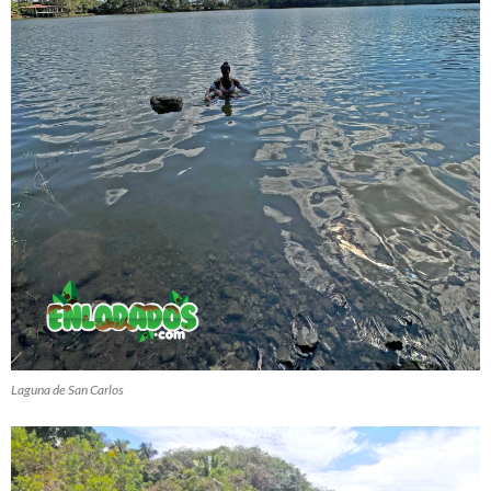
Laguna de San Carlos